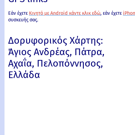
Εάν έχετε
Κινητό με Android κάντε κλικ εδώ
, εάν έχετε
iPhon
συσκευής σας.
Δορυφορικός Χάρτης:
Άγιος Ανδρέας, Πάτρα,
Αχαΐα, Πελοπόννησος,
Ελλάδα