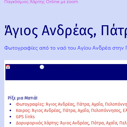
Παγκόσμιος Χάρτης Online με zoom
Άγιος Ανδρέας, Πάτ
Φωτογραφίες από το ναό του Αγίου Ανδρέα στην 
📅
11 Ιουλίου, 2010
🕟
3 Ιουνίου, 2019
Ρίξε μια Ματιά!
Φωτογραφίες: Άγιος Ανδρέας, Πάτρα, Αχαΐα, Πελοπόνν
Καιρος: Άγιος Ανδρέας, Πάτρα, Αχαΐα, Πελοπόννησος, Ε
GPS links
Δορυφορικός Χάρτης: Άγιος Ανδρέας, Πάτρα, Αχαΐα, Πε