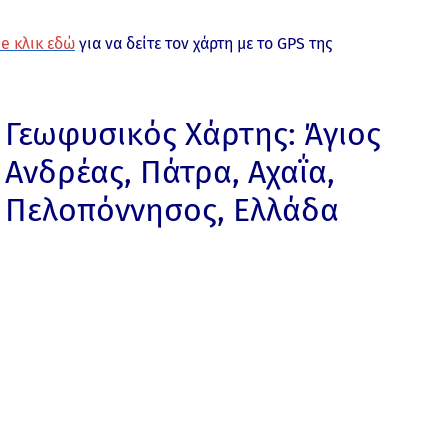
e κλικ εδώ
για να δείτε τον χάρτη με το GPS της
Γεωφυσικός Χάρτης: Άγιος
Ανδρέας, Πάτρα, Αχαΐα,
Πελοπόννησος, Ελλάδα