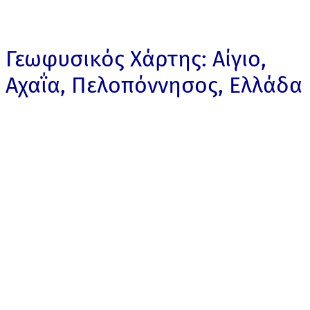
Γεωφυσικός Χάρτης: Αίγιο,
Αχαΐα, Πελοπόννησος, Ελλάδα