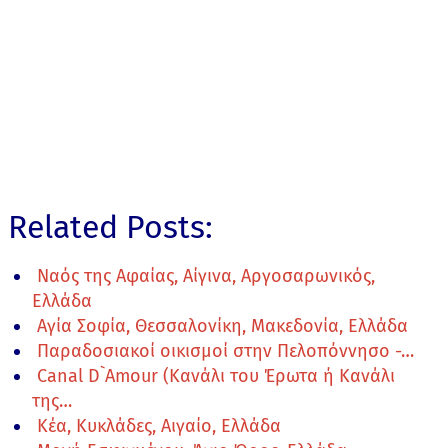
Related Posts:
Ναός της Αφαίας, Αίγινα, Αργοσαρωνικός,
Ελλάδα
Αγία Σοφία, Θεσσαλονίκη, Μακεδονία, Ελλάδα
Παραδοσιακοί οικισμοί στην Πελοπόννησο -…
Canal D`Amour (Κανάλι του Έρωτα ή Κανάλι
της…
Κέα, Κυκλάδες, Αιγαίο, Ελλάδα