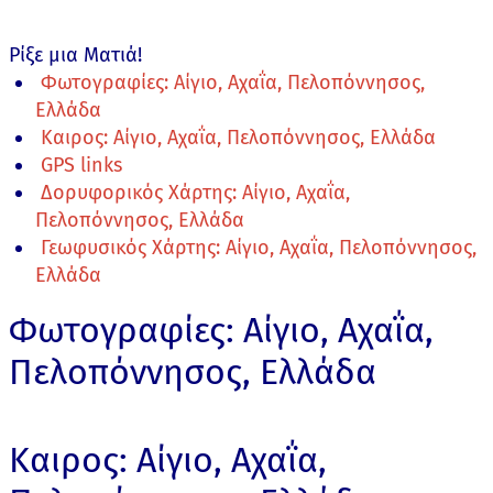
Ρίξε μια Ματιά!
Φωτογραφίες: Αίγιο, Αχαΐα, Πελοπόννησος,
Ελλάδα
Καιρος: Αίγιο, Αχαΐα, Πελοπόννησος, Ελλάδα
GPS links
Δορυφορικός Χάρτης: Αίγιο, Αχαΐα,
Πελοπόννησος, Ελλάδα
Γεωφυσικός Χάρτης: Αίγιο, Αχαΐα, Πελοπόννησος,
Ελλάδα
Φωτογραφίες: Αίγιο, Αχαΐα,
Πελοπόννησος, Ελλάδα
Καιρος: Αίγιο, Αχαΐα,