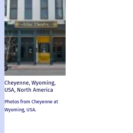
Cheyenne, Wyoming,
USA, North America
Photos from Cheyenne at
Wyoming, USA.