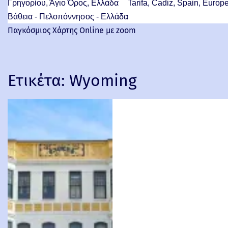
Γρηγορίου, Άγιο Όρος, Ελλάδα
Tarifa, Cadiz, Spain, Europ
Βάθεια - Πελοπόννησος - Ελλάδα
Παγκόσμιος Χάρτης Online με zoom
Ετικέτα:
Wyoming