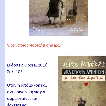
Viber: ποιος γιορτάζει σήμερα;
Εκδόσεις Opera, 2016
Σελ. 105
Όταν η απόμακρη και
αντικοινωνική γιαγιά
αρρωσταίνει και
έρχεται να