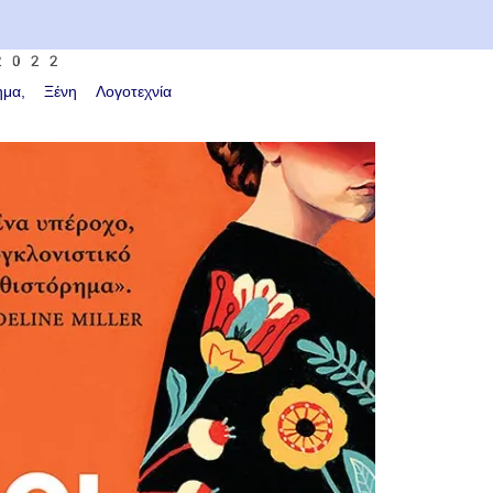
 2022
ημα
Ξένη Λογοτεχνία