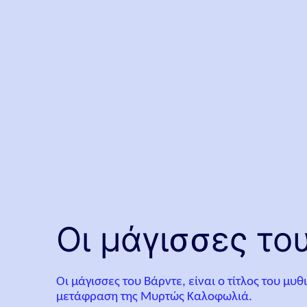
Οι μάγισσες το
Οι μάγισσες του Βάρντε, είναι ο τίτλος του μ
μετάφραση της Μυρτώς Καλοφωλιά.