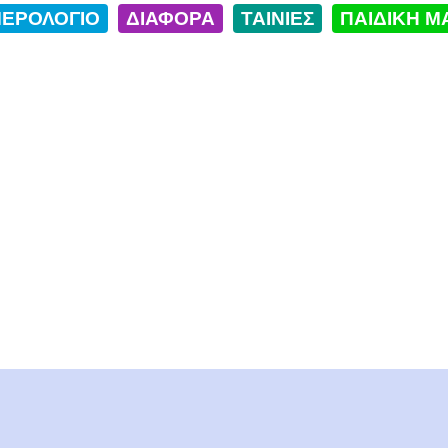
ΕΡΟΛΟΓΙΟ
ΔΙΑΦΟΡΑ
ΤΑΙΝΙΕΣ
ΠΑΙΔΙΚΗ Μ