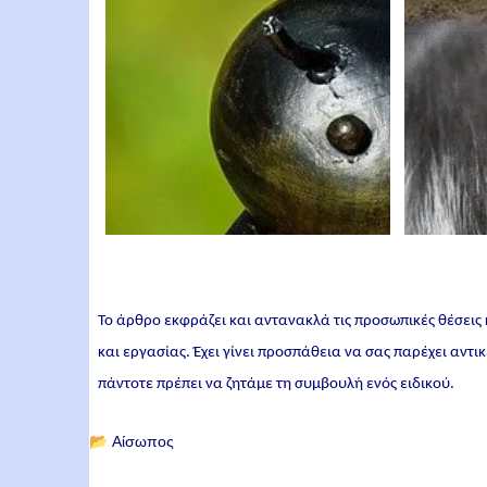
Το άρθρο εκφράζει και αντανακλά τις προσωπικές θέσεις
και εργασίας. Έχει γίνει προσπάθεια να σας παρέχει αντ
πάντοτε πρέπει να ζητάμε τη συμβουλή ενός ειδικού.
📂
Αίσωπος