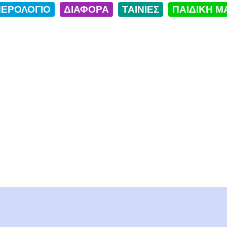
ΕΡΟΛΟΓΙΟ
ΔΙΑΦΟΡΑ
ΤΑΙΝΙΕΣ
ΠΑΙΔΙΚΗ Μ