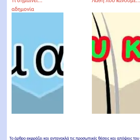
Τι σημαίνει...
Λάθη που κάνουμε..
αδημονία
Το άρθρο εκφράζει και αντανακλά τις προσωπικές θέσεις και απόψεις του