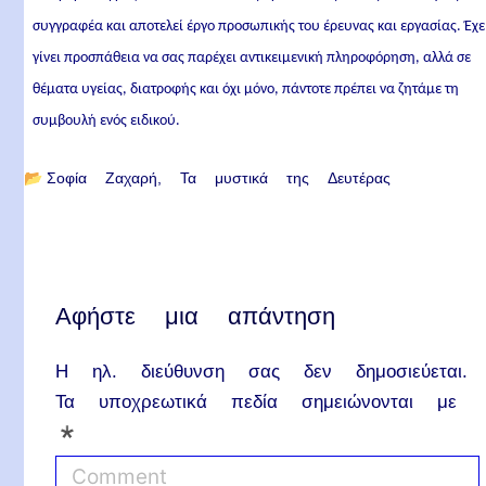
συγγραφέα και αποτελεί έργο προσωπικής του έρευνας και εργασίας. Έχε
γίνει προσπάθεια να σας παρέχει αντικειμενική πληροφόρηση, αλλά σε
θέματα υγείας, διατροφής και όχι μόνο, πάντοτε πρέπει να ζητάμε τη
συμβουλή ενός ειδικού.
📂
Σοφία Ζαχαρή
Τα μυστικά της Δευτέρας
Αφήστε μια απάντηση
Η ηλ. διεύθυνση σας δεν δημοσιεύεται.
Τα υποχρεωτικά πεδία σημειώνονται με
*
C