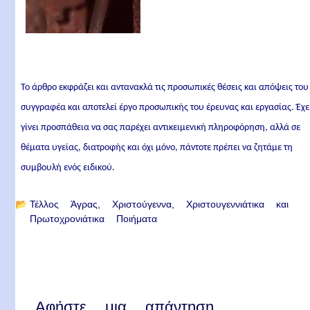
Το άρθρο εκφράζει και αντανακλά τις προσωπικές θέσεις και απόψεις του
συγγραφέα και αποτελεί έργο προσωπικής του έρευνας και εργασίας. Έχε
γίνει προσπάθεια να σας παρέχει αντικειμενική πληροφόρηση, αλλά σε
θέματα υγείας, διατροφής και όχι μόνο, πάντοτε πρέπει να ζητάμε τη
συμβουλή ενός ειδικού.
📂
Τέλλος Άγρας
Χριστούγεννα
Χριστουγεννιάτικα και
Πρωτοχρονιάτικα Ποιήματα
Αφήστε μια απάντηση