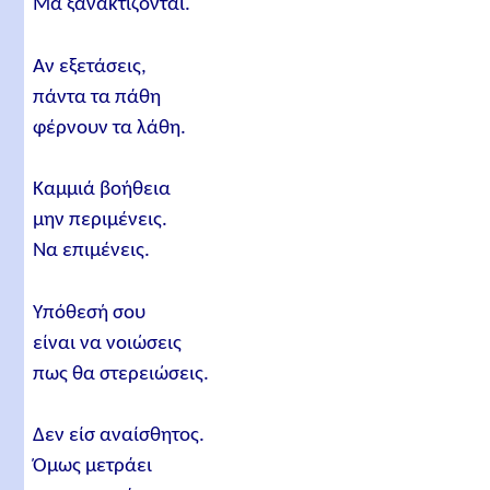
Μα ξανακτίζονται.
Αν εξετάσεις,
πάντα τα πάθη
φέρνουν τα λάθη.
Καμμιά βοήθεια
μην περιμένεις.
Να επιμένεις.
Υπόθεσή σου
είναι να νοιώσεις
πως θα στερειώσεις.
Δεν είσ αναίσθητος.
Όμως μετράει