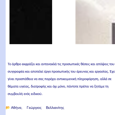
Το άρθρο εκφράζει και αντανακλά τις προσωπικές θέσεις και απόψεις του
συγγραφέα και αποτελεί έργο προσωπικής του έρευνας και εργασίας. Έχε
γίνει προσπάθεια να σας παρέχει αντικειμενική πληροφόρηση, αλλά σε
θέματα υγείας, διατροφής και όχι μόνο, πάντοτε πρέπει να ζητάμε τη
συμβουλή ενός ειδικού.
📂
Αθήνα
Γεώργιος Βελλιανίτης