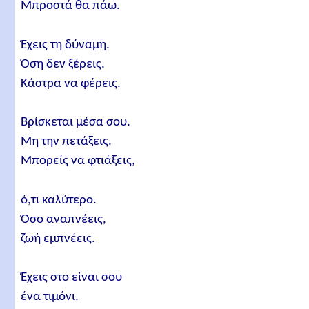
Μπροστά θα πάω.
Έχεις τη δύναμη.
Όση δεν ξέρεις.
Κάστρα να φέρεις.
Βρίσκεται μέσα σου.
Μη την πετάξεις.
Μπορείς να φτιάξεις,
ό,τι καλύτερο.
Όσο αναπνέεις,
ζωή εμπνέεις.
Έχεις στο είναι σου
ένα τιμόνι.