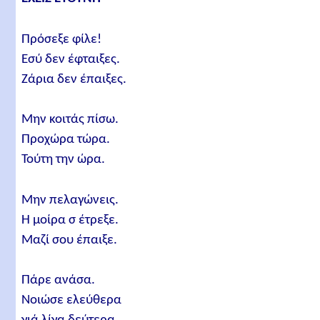
Πρόσεξε φίλε!
Εσύ δεν έφταιξες.
Ζάρια δεν έπαιξες.
Μην κοιτάς πίσω.
Προχώρα τώρα.
Τούτη την ώρα.
Μην πελαγώνεις.
Η μοίρα σ έτρεξε.
Μαζί σου έπαιξε.
Πάρε ανάσα.
Νοιώσε ελεύθερα