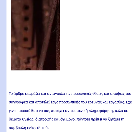
Το άρθρο εκφράζει και αντανακλά τις προσωπικές θέσεις και απόψεις του
συγγραφέα και αποτελεί έργο προσωπικής του έρευνας και εργασίας. Έχε
γίνει προσπάθεια να σας παρέχει αντικειμενική πληροφόρηση, αλλά σε
θέματα υγείας, διατροφής και όχι μόνο, πάντοτε πρέπει να ζητάμε τη
συμβουλή ενός ειδικού.