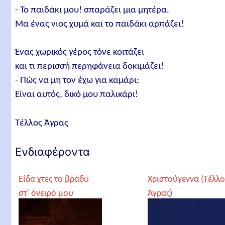
- Το παιδάκι μου! σπαράζει μια μητέρα.
Μα ένας νιος χυμά και το παιδάκι αρπάζει!
Ένας χωρικός γέρος τόνε κοιτάζει
και τι περισσή περηφάνεια δοκιμάζει!
- Πώς να μη τον έχω για καμάρι;
Είναι αυτός, δικό μου παλικάρι!
Τέλλος Άγρας
Ενδιαφέροντα
Είδα χτες το βράδυ
Χριστούγεννα (Τέλλο
στ' όνειρό μου
Άγρας)
(Τέλλος Άγρας)