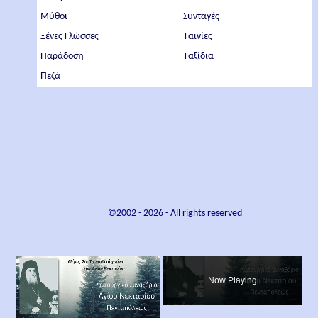
Μύθοι
Συνταγές
Ξένες Γλώσσες
Ταινίες
Παράδοση
Ταξίδια
Πεζά
©2002 -
2026
- All rights reserved
×
Now Playing