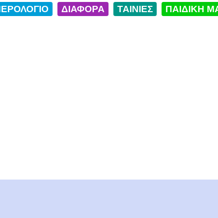
ΕΡΟΛΟΓΙΟ
ΔΙΑΦΟΡΑ
ΤΑΙΝΙΕΣ
ΠΑΙΔΙΚΗ Μ