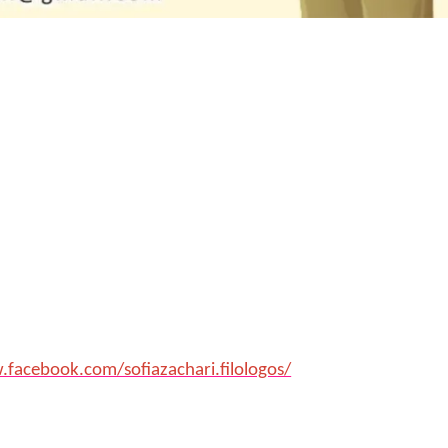
.facebook.com/sofiazachari.filologos/