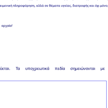
ικειμενική πληροφόρηση, αλλά σε θέματα υγείας, διατροφής και όχι μόνο
αρχαία!
εται.
Τα υποχρεωτικά πεδία σημειώνονται με