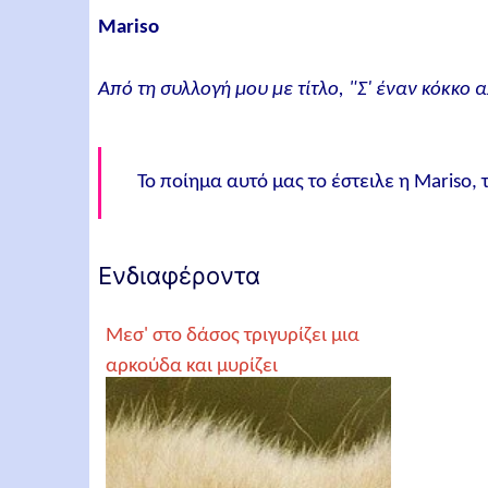
Mariso
Από τη συλλογή μου με τίτλο, "Σ' έναν κόκκο 
Το ποίημα αυτό μας το έστειλε η Mariso,
Ενδιαφέροντα
Μεσ' στο δάσος τριγυρίζει μια
αρκούδα και μυρίζει