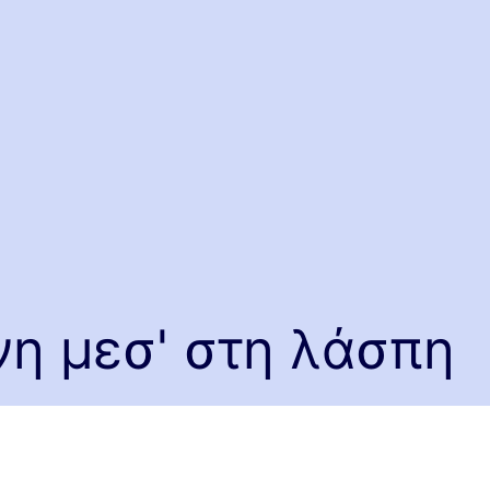
η μεσ' στη λάσπη