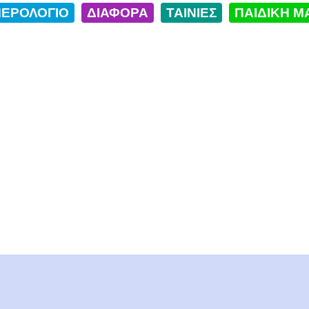
ΕΡΟΛΟΓΙΟ
ΔΙΑΦΟΡΑ
ΤΑΙΝΙΕΣ
ΠΑΙΔΙΚΗ Μ