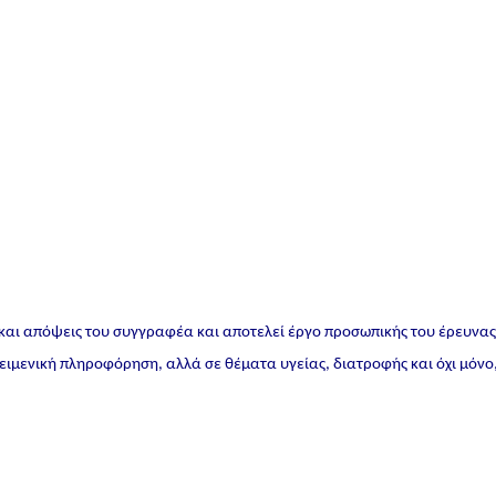
 και απόψεις του συγγραφέα και αποτελεί έργο προσωπικής του έρευνα
ικειμενική πληροφόρηση, αλλά σε θέματα υγείας, διατροφής και όχι μόνο