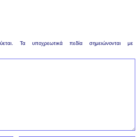
εται.
Τα υποχρεωτικά πεδία σημειώνονται με