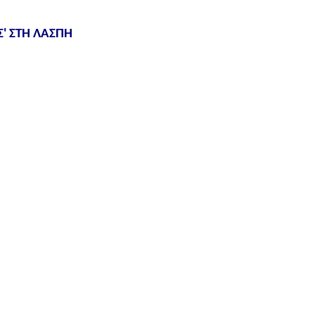
' ΣΤΗ ΛΑΣΠΗ