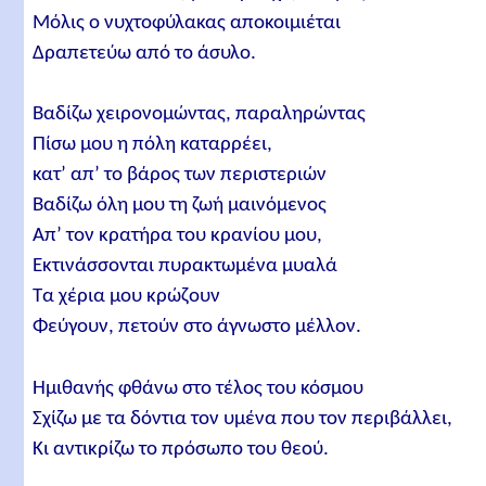
Μόλις ο νυχτοφύλακας αποκοιμιέται
Δραπετεύω από το άσυλο.
Βαδίζω χειρονομώντας, παραληρώντας
Πίσω μου η πόλη καταρρέει,
κατ’ απ’ το βάρος των περιστεριών
Βαδίζω όλη μου τη ζωή μαινόμενος
Απ’ τον κρατήρα του κρανίου μου,
Εκτινάσσονται πυρακτωμένα μυαλά
Τα χέρια μου κρώζουν
Φεύγουν, πετούν στο άγνωστο μέλλον.
Ημιθανής φθάνω στο τέλος του κόσμου
Σχίζω με τα δόντια τον υμένα που τον περιβάλλει,
Κι αντικρίζω το πρόσωπο του θεού.