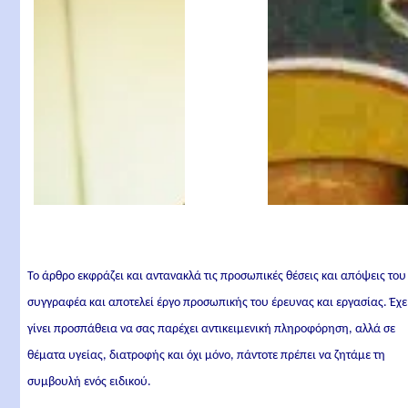
Το άρθρο εκφράζει και αντανακλά τις προσωπικές θέσεις και απόψεις του
συγγραφέα και αποτελεί έργο προσωπικής του έρευνας και εργασίας. Έχε
γίνει προσπάθεια να σας παρέχει αντικειμενική πληροφόρηση, αλλά σε
θέματα υγείας, διατροφής και όχι μόνο, πάντοτε πρέπει να ζητάμε τη
συμβουλή ενός ειδικού.