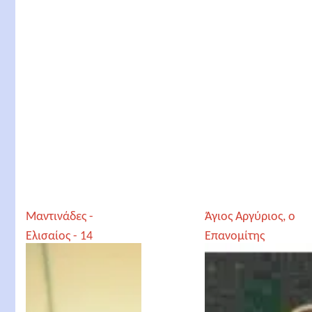
Μαντινάδες -
Άγιος Αργύριος, ο
Ελισαίος - 14
Επανομίτης