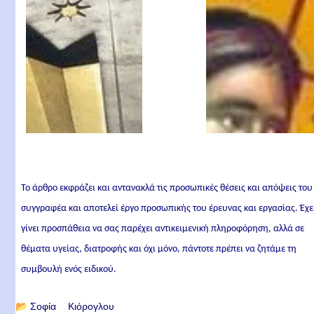
Το άρθρο εκφράζει και αντανακλά τις προσωπικές θέσεις και απόψεις του
συγγραφέα και αποτελεί έργο προσωπικής του έρευνας και εργασίας. Έχε
γίνει προσπάθεια να σας παρέχει αντικειμενική πληροφόρηση, αλλά σε
θέματα υγείας, διατροφής και όχι μόνο, πάντοτε πρέπει να ζητάμε τη
συμβουλή ενός ειδικού.
📂
Σοφία Κιόρογλου