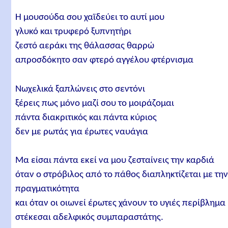
Η μουσούδα σου χαϊδεύει το αυτί μου
γλυκό και τρυφερό ξυπνητήρι
ζεστό αεράκι της θάλασσας θαρρώ
απροσδόκητο σαν φτερό αγγέλου φτέρνισμα
Νωχελικά ξαπλώνεις στο σεντόνι
ξέρεις πως μόνο μαζί σου το μοιράζομαι
πάντα διακριτικός και πάντα κύριος
δεν με ρωτάς για έρωτες ναυάγια
Μα είσαι πάντα εκεί να μου ζεσταίνεις την καρδιά
όταν ο στρόβιλος από το πάθος διαπληκτίζεται με τη
πραγματικότητα
και όταν οι οιωνεί έρωτες χάνουν το υγιές περίβλημα
στέκεσαι αδελφικός συμπαραστάτης.