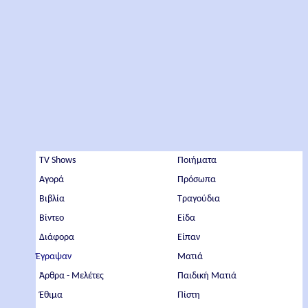
TV Shows
Ποιήματα
Αγορά
Πρόσωπα
Βιβλία
Τραγούδια
Βίντεο
Είδα
Διάφορα
Είπαν
Έγραψαν
Ματιά
Άρθρα - Μελέτες
Παιδική Ματιά
Έθιμα
Πίστη