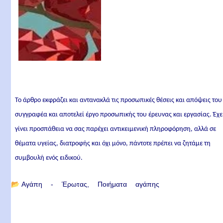
Το άρθρο εκφράζει και αντανακλά τις προσωπικές θέσεις και απόψεις του
συγγραφέα και αποτελεί έργο προσωπικής του έρευνας και εργασίας. Έχε
γίνει προσπάθεια να σας παρέχει αντικειμενική πληροφόρηση, αλλά σε
θέματα υγείας, διατροφής και όχι μόνο, πάντοτε πρέπει να ζητάμε τη
συμβουλή ενός ειδικού.
📂
Αγάπη - Έρωτας
Ποιήματα αγάπης