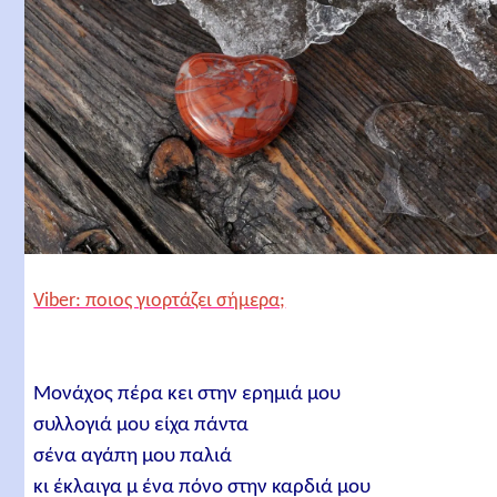
Viber: ποιος γιορτάζει σήμερα;
Μονάχος πέρα κει στην ερημιά μου
συλλογιά μου είχα πάντα
σένα αγάπη μου παλιά
κι έκλαιγα μ ένα πόνο στην καρδιά μου