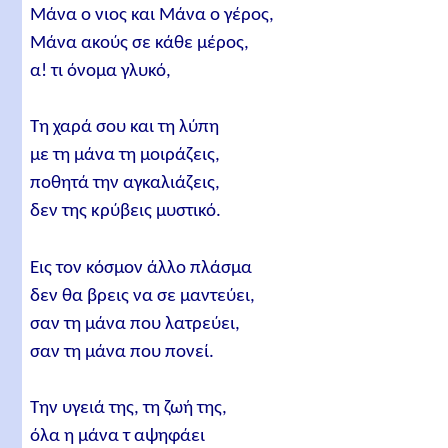
Μάνα ο νιος και Μάνα ο γέρος,
Μάνα ακούς σε κάθε μέρος,
α! τι όνομα γλυκό,
Τη χαρά σου και τη λύπη
με τη μάνα τη μοιράζεις,
ποθητά την αγκαλιάζεις,
δεν της κρύβεις μυστικό.
Εις τον κόσμον άλλο πλάσμα
δεν θα βρεις να σε μαντεύει,
σαν τη μάνα που λατρεύει,
σαν τη μάνα που πονεί.
Την υγειά της, τη ζωή της,
όλα η μάνα τ αψηφάει