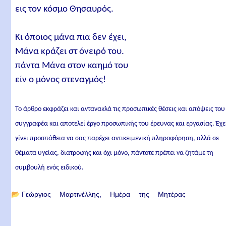
εις τον κόσμο Θησαυρός.
Κι όποιος μάνα πια δεν έχει,
Μάνα κράζει στ όνειρό του.
πάντα Μάνα στον καημό του
είν ο μόνος στεναγμός!
Το άρθρο εκφράζει και αντανακλά τις προσωπικές θέσεις και απόψεις του
συγγραφέα και αποτελεί έργο προσωπικής του έρευνας και εργασίας. Έχε
γίνει προσπάθεια να σας παρέχει αντικειμενική πληροφόρηση, αλλά σε
θέματα υγείας, διατροφής και όχι μόνο, πάντοτε πρέπει να ζητάμε τη
συμβουλή ενός ειδικού.
📂
Γεώργιος Μαρτινέλλης
Ημέρα της Μητέρας