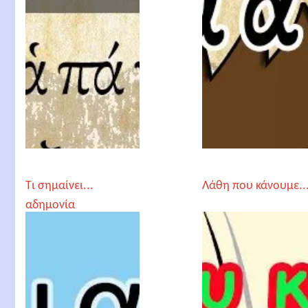
Τι σημαίνει...
Λάθη που κάνουμε..
αδημονία