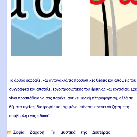
Το άρθρο εκφράζει και αντανακλά τις προσωπικές θέσεις και απόψεις του
συγγραφέα και αποτελεί έργο προσωπικής του έρευνας και εργασίας. Έχε
γίνει προσπάθεια να σας παρέχει αντικειμενική πληροφόρηση, αλλά σε
θέματα υγείας, διατροφής και όχι μόνο, πάντοτε πρέπει να ζητάμε τη
συμβουλή ενός ειδικού.
📂
Σοφία Ζαχαρή
Τα μυστικά της Δευτέρας