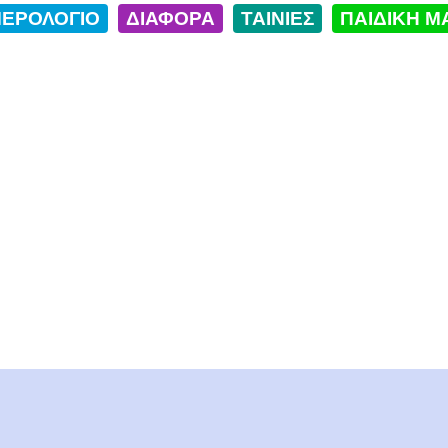
ΕΡΟΛΟΓΙΟ
ΔΙΑΦΟΡΑ
ΤΑΙΝΙΕΣ
ΠΑΙΔΙΚΗ Μ