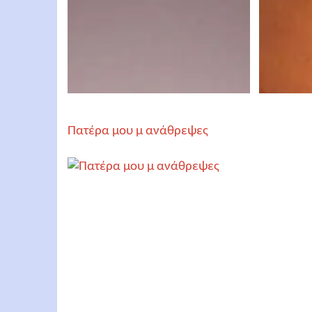
Πατέρα μου μ ανάθρεψες