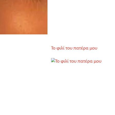
Το φιλί του πατέρα μου