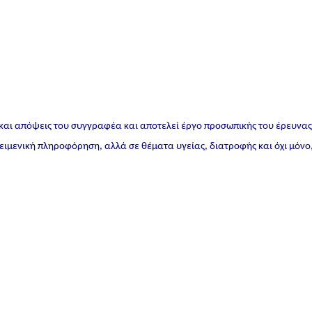
 και απόψεις του συγγραφέα και αποτελεί έργο προσωπικής του έρευνα
ικειμενική πληροφόρηση, αλλά σε θέματα υγείας, διατροφής και όχι μόνο