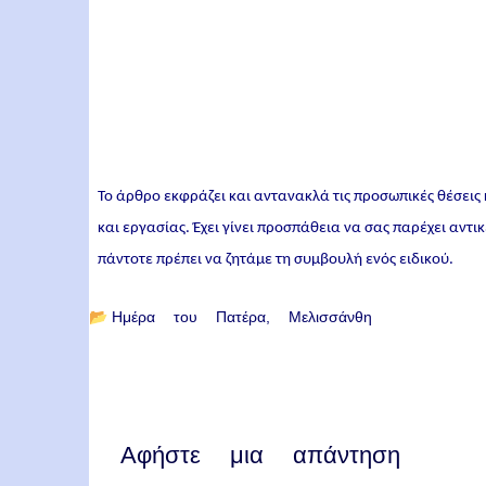
Το άρθρο εκφράζει και αντανακλά τις προσωπικές θέσεις
και εργασίας. Έχει γίνει προσπάθεια να σας παρέχει αντ
πάντοτε πρέπει να ζητάμε τη συμβουλή ενός ειδικού.
📂
Ημέρα του Πατέρα
Μελισσάνθη
Αφήστε μια απάντηση