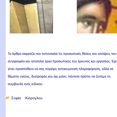
Το άρθρο εκφράζει και αντανακλά τις προσωπικές θέσεις και απόψεις του
συγγραφέα και αποτελεί έργο προσωπικής του έρευνας και εργασίας. Έχε
γίνει προσπάθεια να σας παρέχει αντικειμενική πληροφόρηση, αλλά σε
θέματα υγείας, διατροφής και όχι μόνο, πάντοτε πρέπει να ζητάμε τη
συμβουλή ενός ειδικού.
📂
Σοφία Κιόρογλου