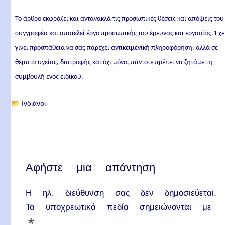
Το άρθρο εκφράζει και αντανακλά τις προσωπικές θέσεις και απόψεις του
συγγραφέα και αποτελεί έργο προσωπικής του έρευνας και εργασίας. Έχε
γίνει προσπάθεια να σας παρέχει αντικειμενική πληροφόρηση, αλλά σε
θέματα υγείας, διατροφής και όχι μόνο, πάντοτε πρέπει να ζητάμε τη
συμβουλή ενός ειδικού.
📂
Ινδιάνοι
Αφήστε μια απάντηση
Η ηλ. διεύθυνση σας δεν δημοσιεύεται.
Τα υποχρεωτικά πεδία σημειώνονται με
*