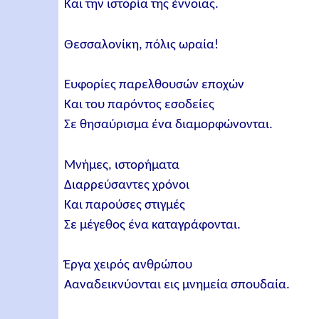
Και την ιστορία της έννοιας.
Θεσσαλονίκη, πόλις ωραία!
Ευφορίες παρελθουσών εποχών
Και του παρόντος εσοδείες
Σε θησαύρισμα ένα διαμορφώνονται.
Μνήμες, ιστορήματα
Διαρρεύσαντες χρόνοι
Και παρούσες στιγμές
Σε μέγεθος ένα καταγράφονται.
Έργα χειρός ανθρώπου
Aαναδεικνύονται εις μνημεία σπουδαία.