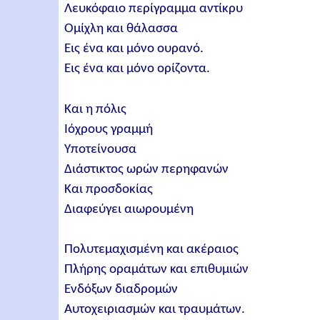
Λευκόφαιο περίγραμμα αντίκρυ
Ομίχλη και θάλασσα
Εις ένα και μόνο ουρανό.
Εις ένα και μόνο ορίζοντα.
Και η πόλις
Ιόχρους γραμμή
Υποτείνουσα
Διάστικτος ωρών περηφανών
Και προσδοκίας
Διαφεύγει αιωρουμένη
Πολυτεμαχισμένη και ακέραιος
Πλήρης οραμάτων και επιθυμιών
Ενδόξων διαδρομών
Αυτοχειριασμών και τραυμάτων.