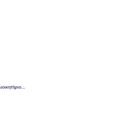
ιοικητήριο...