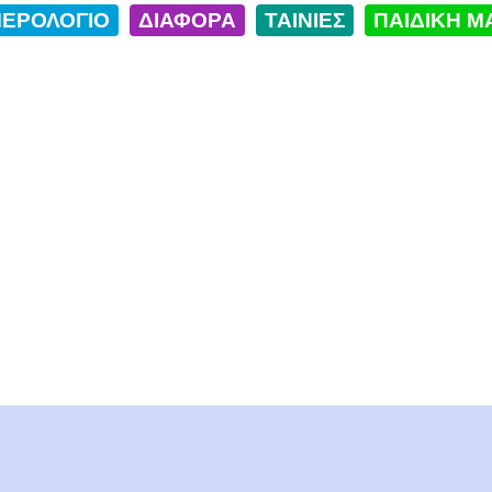
ΕΡΟΛΟΓΙΟ
ΔΙΑΦΟΡΑ
ΤΑΙΝΙΕΣ
ΠΑΙΔΙΚΗ Μ