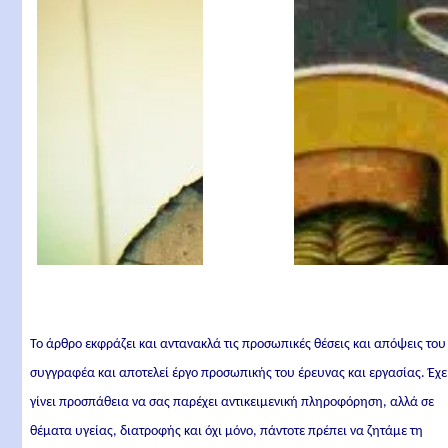
Το άρθρο εκφράζει και αντανακλά τις προσωπικές θέσεις και απόψεις του
συγγραφέα και αποτελεί έργο προσωπικής του έρευνας και εργασίας. Έχε
γίνει προσπάθεια να σας παρέχει αντικειμενική πληροφόρηση, αλλά σε
θέματα υγείας, διατροφής και όχι μόνο, πάντοτε πρέπει να ζητάμε τη