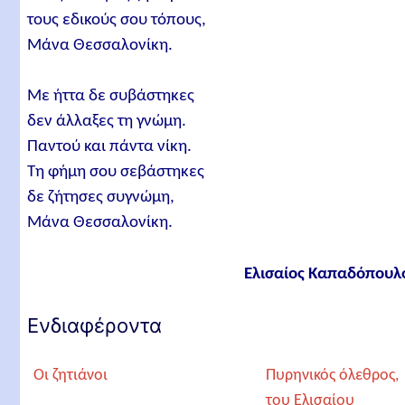
τους εδικούς σου τόπους,
Μάνα Θεσσαλονίκη.
Με ήττα δε συβάστηκες
δεν άλλαξες τη γνώμη.
Παντού και πάντα νίκη.
Τη φήμη σου σεβάστηκες
δε ζήτησες συγνώμη,
Μάνα Θεσσαλονίκη.
Ελισαίος Καπαδόπουλ
Ενδιαφέροντα
Οι ζητιάνοι
Πυρηνικός όλεθρος,
του Ελισαίου