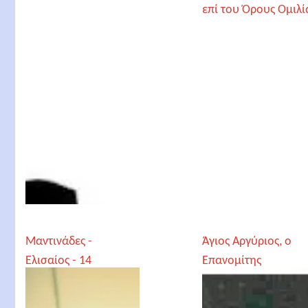
Μαντινάδες -
Άγιος Αργύριος, ο
Ελισαίος - 14
Επανομίτης