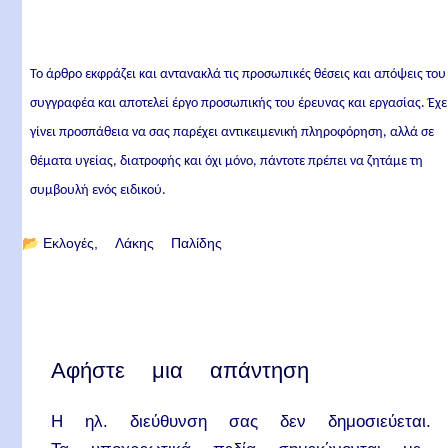
Το άρθρο εκφράζει και αντανακλά τις προσωπικές θέσεις και απόψεις του
συγγραφέα και αποτελεί έργο προσωπικής του έρευνας και εργασίας. Έχε
γίνει προσπάθεια να σας παρέχει αντικειμενική πληροφόρηση, αλλά σε
θέματα υγείας, διατροφής και όχι μόνο, πάντοτε πρέπει να ζητάμε τη
συμβουλή ενός ειδικού.
📂
Εκλογές
Λάκης Παλίδης
Αφήστε μια απάντηση
Η ηλ. διεύθυνση σας δεν δημοσιεύεται.