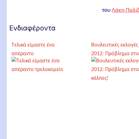
του
Λάκη Παλί
Ενδιαφέροντα
Τελικά είμαστε ένα
Βουλευτικές εκλογές
απέραντο
2012: Πρόβλημα στι
τρελοκομείο
κάλπες!