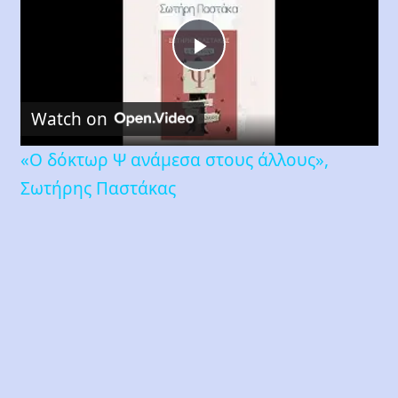
Play
Watch on
Video
«Ο δόκτωρ Ψ ανάμεσα στους άλλους»,
Σωτήρης Παστάκας