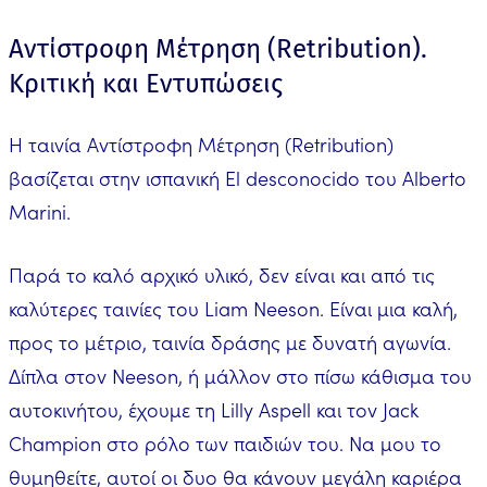
Αντίστροφη Μέτρηση (Retribution).
Κριτική και Εντυπώσεις
Η ταινία Αντίστροφη Μέτρηση (Retribution)
βασίζεται στην ισπανική El desconocido του Alberto
Marini.
Παρά το καλό αρχικό υλικό, δεν είναι και από τις
καλύτερες ταινίες του Liam Neeson. Είναι μια καλή,
προς το μέτριο, ταινία δράσης με δυνατή αγωνία.
Δίπλα στον Neeson, ή μάλλον στο πίσω κάθισμα του
αυτοκινήτου, έχουμε τη Lilly Aspell και τον Jack
Champion στο ρόλο των παιδιών του. Να μου το
θυμηθείτε, αυτοί οι δυο θα κάνουν μεγάλη καριέρα