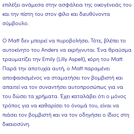
επιλέξει ανάμεσα στην ασφάλεια της οικογένειάς του
και την πίστη του στον φίλο και διευθύνοντα
σύμβουλο.
Ο Matt δεν μπορεί να πυροβολήσει. Τότε, βλέπει το
αυτοκίνητο του Anders να εκρήγνυται. Ένα θραύσμα
τραυματίζει την Emily (Lilly Aspell), κόρη του Matt.
Παρά την αποτυχία αυτή, ο Matt παραμένει
αποφασισμένος να σταματήσει τον βομβιστή και
απαιτεί να τον συναντήσει αυτοπροσώπως για να
του δώσει τα χρήματα. Έχει καταλάβει ότι ο μόνος
τρόπος για να καθαρίσει το όνομά του, είναι να
πιάσει τον βομβιστή και να τον οδηγήσει ο ίδιος στη
δικαιοσύνη.