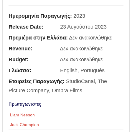
Ημερομηνία Παραγωγής:
2023
Release Date:
23 Αυγούστου 2023
Πρεμιέρα στην Ελλάδα:
Δεν ανακοινώθηκε
Revenue:
Δεν ανακοινώθηκε
Budget:
Δεν ανακοινώθηκε
Γλώσσα:
English, Português
Εταιρείες Παραγωγής:
StudioCanal, The
Picture Company, Ombra Films
Πρωταγωνιστές
Liam Neeson
Jack Champion