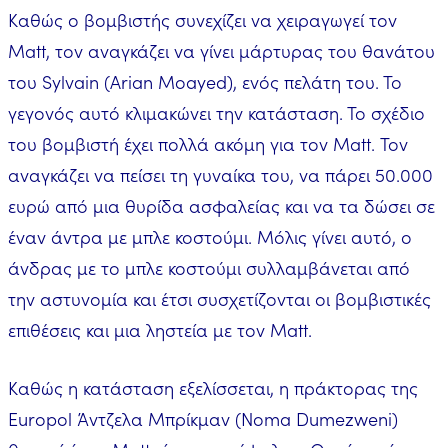
Καθώς ο βομβιστής συνεχίζει να χειραγωγεί τον
Matt, τον αναγκάζει να γίνει μάρτυρας του θανάτου
του Sylvain (Arian Moayed), ενός πελάτη του. Το
γεγονός αυτό κλιμακώνει την κατάσταση. Το σχέδιο
του βομβιστή έχει πολλά ακόμη για τον Matt. Τον
αναγκάζει να πείσει τη γυναίκα του, να πάρει 50.000
ευρώ από μια θυρίδα ασφαλείας και να τα δώσει σε
έναν άντρα με μπλε κοστούμι. Μόλις γίνει αυτό, ο
άνδρας με το μπλε κοστούμι συλλαμβάνεται από
την αστυνομία και έτσι συσχετίζονται οι βομβιστικές
επιθέσεις και μια ληστεία με τον Matt.
Καθώς η κατάσταση εξελίσσεται, η πράκτορας της
Europol Άντζελα Μπρίκμαν (Noma Dumezweni)