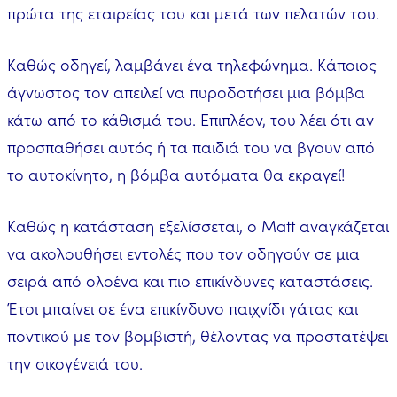
πρώτα της εταιρείας του και μετά των πελατών του.
Καθώς οδηγεί, λαμβάνει ένα τηλεφώνημα. Κάποιος
άγνωστος τον απειλεί να πυροδοτήσει μια βόμβα
κάτω από το κάθισμά του. Επιπλέον, του λέει ότι αν
προσπαθήσει αυτός ή τα παιδιά του να βγουν από
το αυτοκίνητο, η βόμβα αυτόματα θα εκραγεί!
Καθώς η κατάσταση εξελίσσεται, ο Matt αναγκάζεται
να ακολουθήσει εντολές που τον οδηγούν σε μια
σειρά από ολοένα και πιο επικίνδυνες καταστάσεις.
Έτσι μπαίνει σε ένα επικίνδυνο παιχνίδι γάτας και
ποντικού με τον βομβιστή, θέλοντας να προστατέψει
την οικογένειά του.