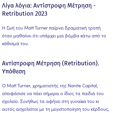
Λίγα λόγια: Αντίστροφη Μέτρηση -
Retribution 2023
Η ζωή του Matt Turner παίρνει δραματική τροπή
όταν μαθαίνει ότι υπάρχει μια βόμβα κάτω από το
κάθισμά του.
Αντίστροφη Μέτρηση (Retribution).
Υπόθεση
Ο Matt Turner, χρηματιστής της Nanite Capital,
αποφάσισε να πάει σήμερα ο ίδιος τα παιδιά του
σχολείο. Συνήθως τα αφήνει στη γυναίκα του κι
αυτός ασχολείται με τη μεγιστοποίηση του κέρδους,