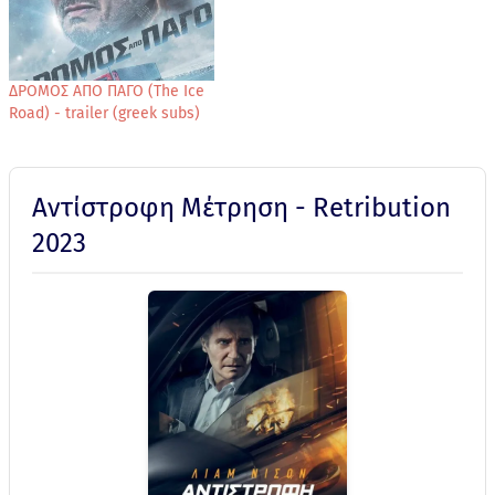
ΔΡΟΜΟΣ ΑΠΟ ΠΑΓΟ (The Ice
Road) - trailer (greek subs)
Αντίστροφη Μέτρηση - Retribution
2023