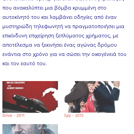
που ανακαλύπτει μια βόμβα κρυμμένη στο
αυτοκίνητό του και λαμβάνει οδηγίες από έναν
μυστηριώδη τηλεφωνητή να πραγματοποιήσει μια
επικίνδυνη επιχείρηση ξεπλύματος χρήματος, με
αποτέλεσμα να ξεκινήσει ένας αγώνας δρόμου
ενάντια στο χρόνο για να σώσει την οικογένειά του
και τον εαυτό του.
Drive - 2011
Spy - 2015