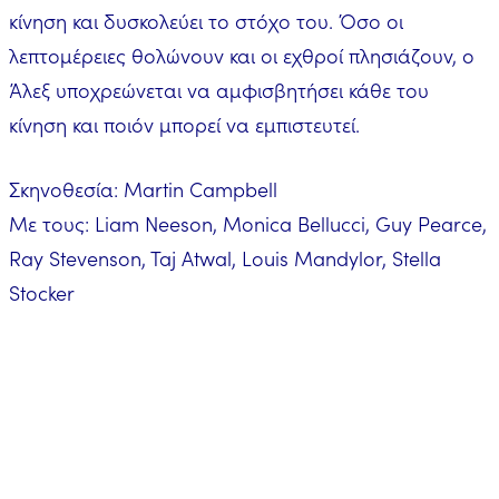
κίνηση και δυσκολεύει το στόχο του. Όσο οι
λεπτομέρειες θολώνουν και οι εχθροί πλησιάζουν, ο
Άλεξ υποχρεώνεται να αμφισβητήσει κάθε του
κίνηση και ποιόν μπορεί να εμπιστευτεί.
Σκηνοθεσία: Martin Campbell
Με τους: Liam Neeson, Monica Bellucci, Guy Pearce,
Ray Stevenson, Taj Atwal, Louis Mandylor, Stella
Stocker