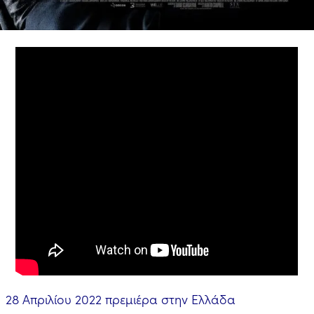
28 Απριλίου 2022 πρεμιέρα στην Ελλάδα