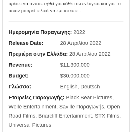
πρέπει να αναρωτηθεί για κάθε του ενέργεια και για το
ποιον μπορεί τελικά να εμπιστευτεί.
Ημερομηνία Παραγωγής:
2022
Release Date:
28 Απριλίου 2022
Πρεμιέρα στην Ελλάδα:
28 Απριλίου 2022
Revenue:
$11,300,000
Budget:
$30,000,000
Γλώσσα:
English, Deutsch
Εταιρείες Παραγωγής:
Black Bear Pictures,
Welle Entertainment, Saville Παραγωγήs, Open
Road Films, Briarcliff Entertainment, STX Films,
Universal Pictures