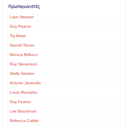
Πρωταγωνιστές
Liam Neeson
Guy Pearce
Taj Atwal
Harold Torres
Monica Bellucci
Ray Stevenson
Stella Stocker
Antonio Jaramillo
Louis Mandylor
Ray Fearon
Lee Boardman
Rebecca Calder