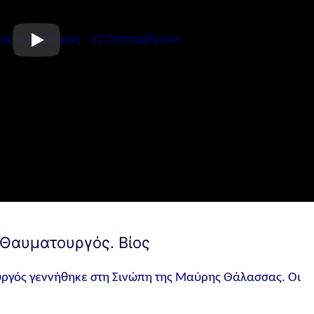
 Θαυματουργός. Βίος
υργός γεννήθηκε στη Σινώπη της Μαύρης Θάλασσας. Οι