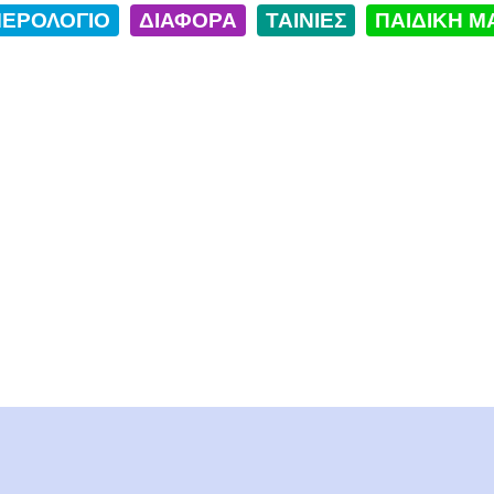
ΕΡΟΛΟΓΙΟ
ΔΙΑΦΟΡΑ
ΤΑΙΝΙΕΣ
ΠΑΙΔΙΚΗ Μ