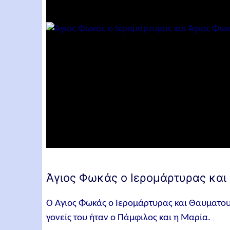
Άγιος Φωκάς ο Ιερομάρτυρας και
Ο Άγιος Φωκάς ο Ιερομάρτυρας και Θαυματο
γονείς του ήταν ο Πάμφιλος και η Μαρία.