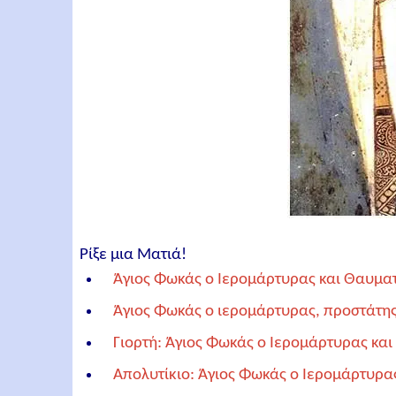
Ρίξε μια Ματιά!
Άγιος Φωκάς ο Ιερομάρτυρας και Θαυματ
Άγιος Φωκάς ο ιερομάρτυρας, προστάτης
Γιορτή: Άγιος Φωκάς ο Ιερομάρτυρας κα
Απολυτίκιο: Άγιος Φωκάς ο Ιερομάρτυρα