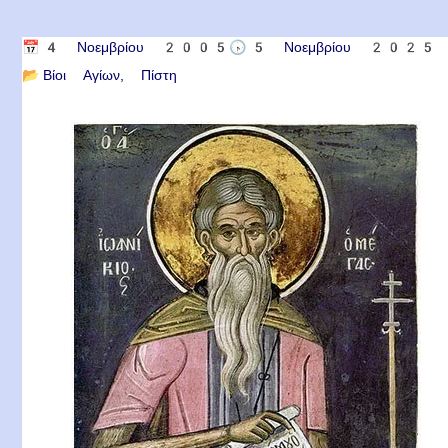
📅
4 Νοεμβρίου 2005
🕟
5 Νοεμβρίου 2025
📂
Βίοι Αγίων
Πίστη