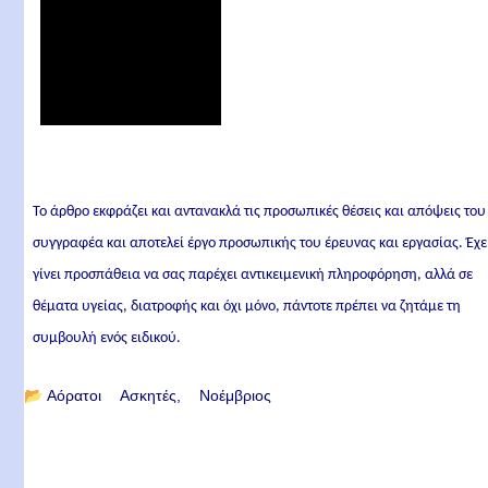
Το άρθρο εκφράζει και αντανακλά τις προσωπικές θέσεις και απόψεις του
συγγραφέα και αποτελεί έργο προσωπικής του έρευνας και εργασίας. Έχε
γίνει προσπάθεια να σας παρέχει αντικειμενική πληροφόρηση, αλλά σε
θέματα υγείας, διατροφής και όχι μόνο, πάντοτε πρέπει να ζητάμε τη
συμβουλή ενός ειδικού.
📂
Αόρατοι Ασκητές
Νοέμβριος