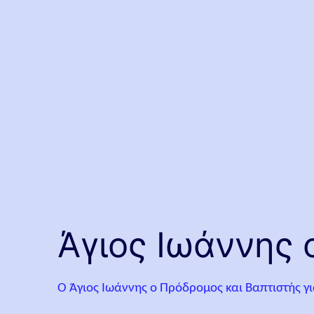
Άγιος Ιωάννης 
Ο Άγιος Ιωάννης ο Πρόδρομος και Βαπτιστής γι