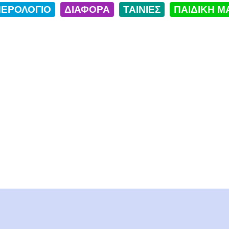
ΕΡΟΛΟΓΙΟ
ΔΙΑΦΟΡΑ
ΤΑΙΝΙΕΣ
ΠΑΙΔΙΚΗ Μ