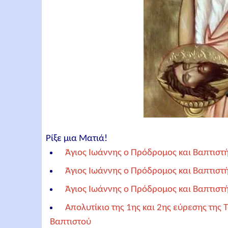
Ρίξε μια Ματιά!
Άγιος Ιωάννης ο Πρόδρομος και Βαπτιστή
Άγιος Ιωάννης ο Πρόδρομος και Βαπτιστή
Άγιος Ιωάννης ο Πρόδρομος και Βαπτιστή
Απολυτίκιο της 1ης και 2ης εύρεσης της
Βαπτιστού