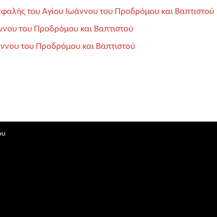
Κεφαλής του Αγίου Ιωάννου του Προδρόμου και Βαπτιστού
άννου του Προδρόμου και Βαπτιστού
άννου του Προδρόμου και Βαπτιστού
ου