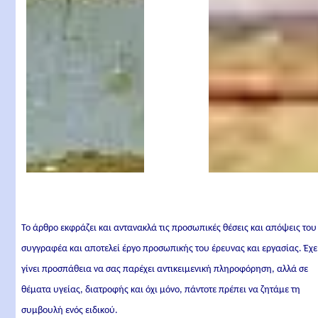
Το άρθρο εκφράζει και αντανακλά τις προσωπικές θέσεις και απόψεις του
συγγραφέα και αποτελεί έργο προσωπικής του έρευνας και εργασίας. Έχε
γίνει προσπάθεια να σας παρέχει αντικειμενική πληροφόρηση, αλλά σε
θέματα υγείας, διατροφής και όχι μόνο, πάντοτε πρέπει να ζητάμε τη
συμβουλή ενός ειδικού.