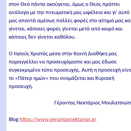
στον Θεό πάντα ακούγεται, όμως ο Θεός πράττει
ανάλογα με την πνευματική μας ωφέλεια και γι' αυτό
μας απαντά αμέσως πολλές φορές στο αίτημά μας κα
γίνεται, κάποιες φορές γίνεται μετά από καιρό και
κάποιες δεν γίνεται καθόλου.
Ο Ιησούς Χριστός μέσα στην Καινή Διαθήκη μας
παραγγέλλει να προσευχόμαστε και μας έδωσε
συγκεκριμένο τύπο προσευχής. Αυτή η προσευχή είνα
το «Πάτερ ημών» που ονομάζεται και Κυριακή
προσευχή.
Γέροντας Νεκτάριος Μουλατσιώτ
Βlog
https://www.gerontasnektarios.gr