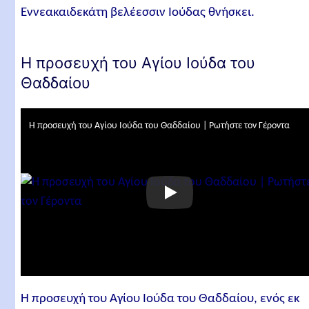
Eννεακαιδεκάτη βελέεσσιν Iούδας θνήσκει.
Η προσευχή του Αγίου Ιούδα του
Θαδδαίου
Η προσευχή του Αγίου Ιούδα του Θαδδαίου | Ρωτήστε τον Γέροντα
Η προσευχή του Αγίου Ιούδα του Θαδδαίου, ενός εκ