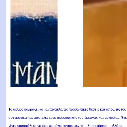
Μητροπολίτης
Φλωρίνης
Το άρθρο εκφράζει και αντανακλά τις προσωπικές θέσεις και απόψεις του
συγγραφέα και αποτελεί έργο προσωπικής του έρευνας και εργασίας. Έχε
γίνει προσπάθεια να σας παρέχει αντικειμενική πληροφόρηση, αλλά σε