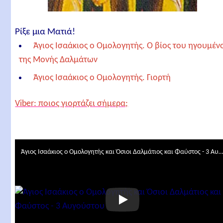
Ρίξε μια Ματιά!
Άγιος Ισαάκιος ο Ομολογητής. Ο βίος του ηγουμέν
της Μονής Δαλμάτων
Άγιος Ισαάκιος ο Ομολογητής. Γιορτή
Άγιος Ισαάκιος ο Ομολογητής. Απολυτίκιο
Viber: ποιος γιορτάζει σήμερα;
Άγιος Ισαάκιος ο Ομολογητής. Κοντάκιο
Άγιος Ισαάκιος ο Ομολογητής. Μεγαλυνάριο
Όσιοι Δαλμάτιος και Φαύστος. Βίος
Άγιος Ισαάκιος ο Ομολογητής και Όσιοι Δαλμάτιος και Φαύστος - 
Άγιος Ισαάκιος ο Ομολογητής και Όσιοι Δαλμάτιος
και Φαύστος. Γιορτή
Άγιος Ισαάκιος ο Ομολογητής και Όσιοι Δαλμάτιος
και Φαύστος. Απολυτίκιο