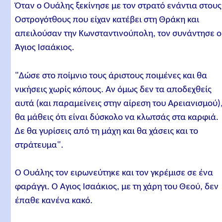
Όταν ο Ουάλης ξεκίνησε με τον στρατό ενάντια στους
Οστρογότθους που είχαν κατέβει στη Θράκη και
απειλούσαν την Κωνσταντινούπολη, τον συνάντησε ο
Άγιος Ισαάκιος.
"Δώσε στο ποίμνιο τους άριστους ποιμένες και θα
νικήσεις χωρίς κόπους. Αν όμως δεν τα αποδεχθείς
αυτά (και παραμείνεις στην αίρεση του Αρειανισμού)
θα μάθεις ότι είναι δύσκολο να κλωτσάς στα καρφιά.
Δε θα γυρίσεις από τη μάχη και θα χάσεις και το
στράτευμα".
Ο Ουάλης τον ειρωνεύτηκε και τον γκρέμισε σε ένα
φαράγγι. Ο Άγιος Ισαάκιος, με τη χάρη του Θεού, δεν
έπαθε κανένα κακό.