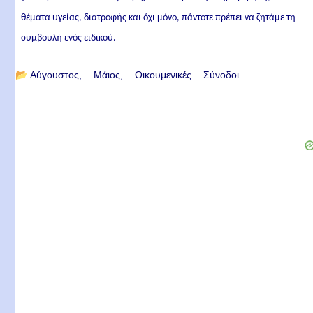
θέματα υγείας, διατροφής και όχι μόνο, πάντοτε πρέπει να ζητάμε τη
συμβουλή ενός ειδικού.
📂
Αύγουστος
Μάιος
Οικουμενικές Σύνοδοι