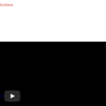
λυτίκιο