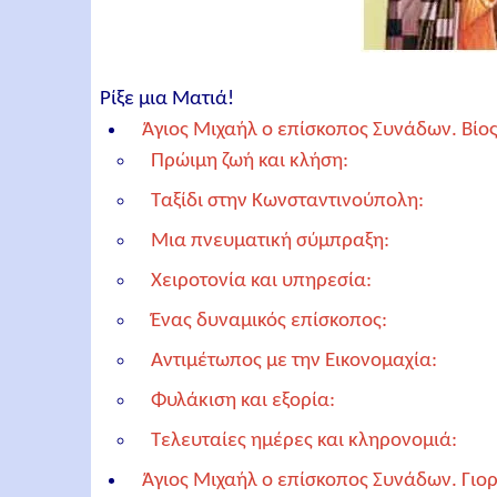
Ρίξε μια Ματιά!
Άγιος Μιχαήλ ο επίσκοπος Συνάδων. Βίο
Πρώιμη ζωή και κλήση:
Ταξίδι στην Κωνσταντινούπολη:
Μια πνευματική σύμπραξη:
Χειροτονία και υπηρεσία:
Ένας δυναμικός επίσκοπος:
Αντιμέτωπος με την Εικονομαχία:
Φυλάκιση και εξορία:
Τελευταίες ημέρες και κληρονομιά:
Άγιος Μιχαήλ ο επίσκοπος Συνάδων. Γιο