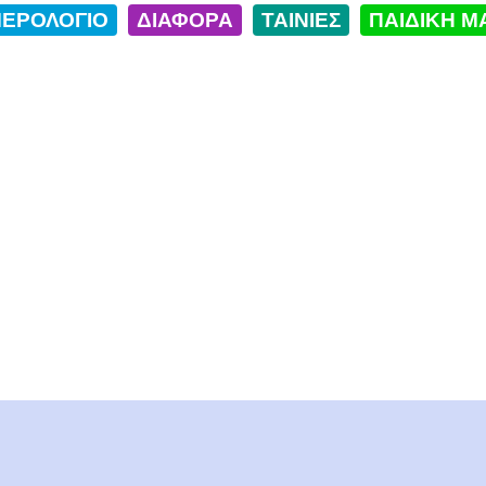
ΕΡΟΛΟΓΙΟ
ΔΙΑΦΟΡΑ
ΤΑΙΝΙΕΣ
ΠΑΙΔΙΚΗ Μ