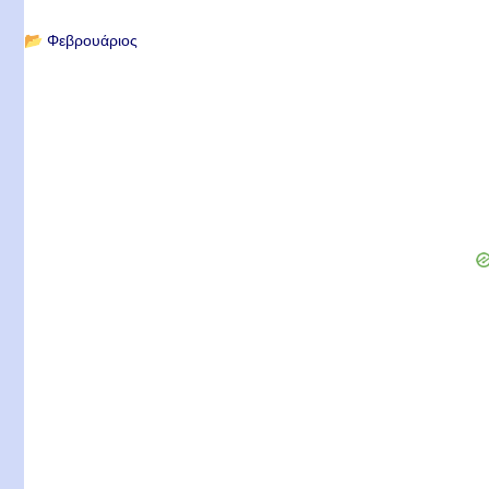
📂
Φεβρουάριος