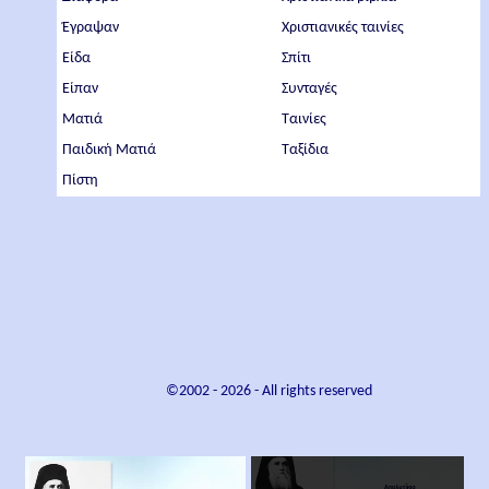
Έγραψαν
Χριστιανικές ταινίες
Είδα
Σπίτι
Είπαν
Συνταγές
Ματιά
Ταινίες
Παιδική Ματιά
Ταξίδια
Πίστη
©2002 -
2026
- All rights reserved
×