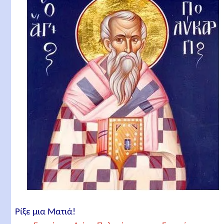
Ρίξε μια Ματιά!