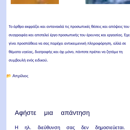
Το άρθρο εκφράζει και αντανακλά τις προσωπικές θέσεις και απόψεις του
συγγραφέα και αποτελεί έργο προσωπικής του έρευνας και εργασίας. Έχε
γίνει προσπάθεια να σας παρέχει αντικειμενική πληροφόρηση, αλλά σε
θέματα υγείας, διατροφής και όχι μόνο, πάντοτε πρέπει να ζητάμε τη
συμβουλή ενός ειδικού.
📂
Απρίλιος
Αφήστε μια απάντηση
Η ηλ. διεύθυνση σας δεν δημοσιεύεται.