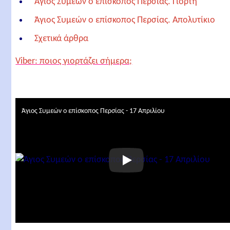
Άγιος Συμεών ο επίσκοπος Περσίας. Γιορτή
Άγιος Συμεών ο επίσκοπος Περσίας. Απολυτίκιο
Σχετικά άρθρα
Viber: ποιος γιορτάζει σήμερα;
Άγιος Συμεών ο επίσκοπος Περσίας - 17 Απριλίου