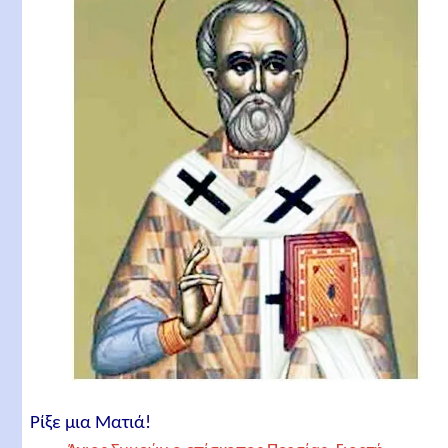
Ρίξε μια Ματιά!