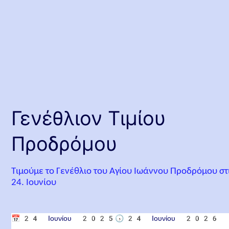
Γενέθλιον Τιμίου
Προδρόμου
Τιμούμε το Γενέθλιο του Αγίου Ιωάννου Προδρόμου στ
24. Ιουνίου
📅
24 Ιουνίου 2025
🕟
24 Ιουνίου 2026