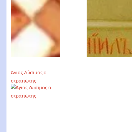
Άγιος Ζώσιμος ο
στρατιώτης