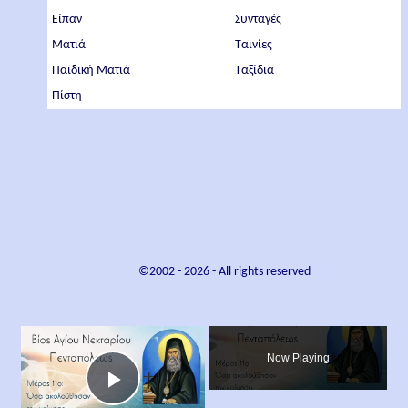
Είπαν
Συνταγές
Ματιά
Ταινίες
Παιδική Ματιά
Ταξίδια
Πίστη
©2002 -
2026
- All rights reserved
×
Now Playing
Play