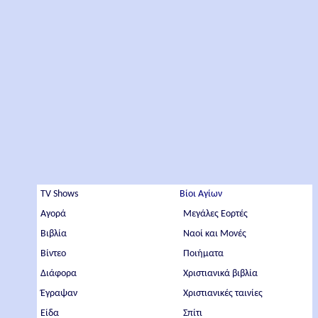
TV Shows
Βίοι Αγίων
Αγορά
Μεγάλες Εορτές
Βιβλία
Ναοί και Μονές
Βίντεο
Ποιήματα
Διάφορα
Χριστιανικά βιβλία
Έγραψαν
Χριστιανικές ταινίες
Είδα
Σπίτι