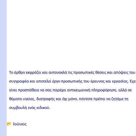
Το άρθρο εκφράζει και αντανακλά τις προσωπικές θέσεις και απόψεις του
συγγραφέα και αποτελεί έργο προσωπικής του έρευνας και εργασίας. Έχε
γίνει προσπάθεια να σας παρέχει αντικειμενική πληροφόρηση, αλλά σε
θέματα υγείας, διατροφής και όχι μόνο, πάντοτε πρέπει να ζητάμε τη
συμβουλή ενός ειδικού.
📂
Ιούνιος