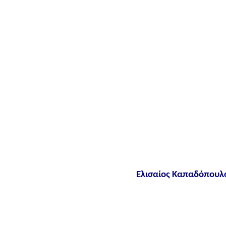
Ελισαίος Καπαδόπουλ