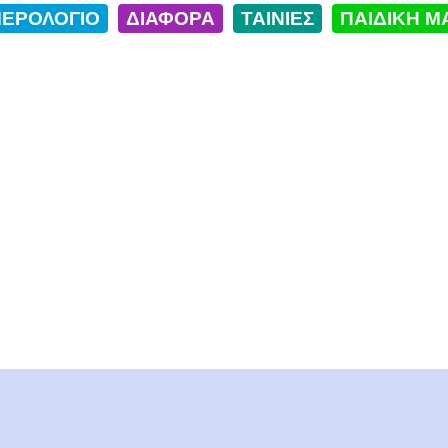
ΕΡΟΛΟΓΙΟ
ΔΙΑΦΟΡΑ
ΤΑΙΝΙΕΣ
ΠΑΙΔΙΚΗ Μ