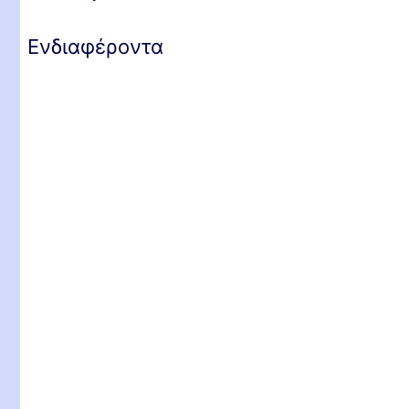
Ενδιαφέροντα