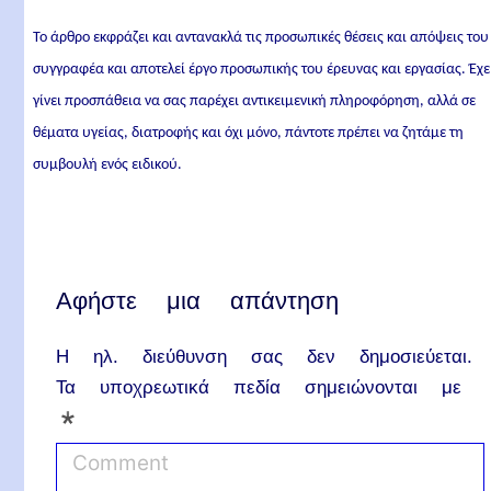
Το άρθρο εκφράζει και αντανακλά τις προσωπικές θέσεις και απόψεις του
συγγραφέα και αποτελεί έργο προσωπικής του έρευνας και εργασίας. Έχε
γίνει προσπάθεια να σας παρέχει αντικειμενική πληροφόρηση, αλλά σε
θέματα υγείας, διατροφής και όχι μόνο, πάντοτε πρέπει να ζητάμε τη
συμβουλή ενός ειδικού.
Αφήστε μια απάντηση
Η ηλ. διεύθυνση σας δεν δημοσιεύεται.
Τα υποχρεωτικά πεδία σημειώνονται με
*
C
o