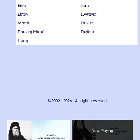
Είδα
Σπίτι
Είπαν
Συνταγές
Ματιά
Ταινίες
Παιδική Ματιά
Ταξίδια
Πίστη
©2002 -
2026
- All rights reserved
×
Now Playing