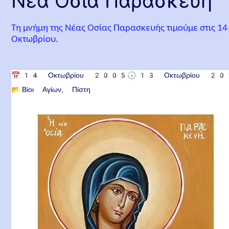
Νέα Οσία Παρασκευή
Τη μνήμη της Νέας Οσίας Παρασκευής τιμούμε στις 14
Οκτωβρίου.
📅
14 Οκτωβρίου 2005
🕟
13 Οκτωβρίου 2
📂
Βίοι Αγίων
Πίστη