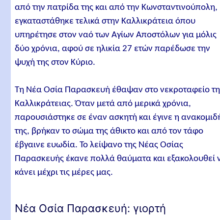
από την πατρίδα της και από την Κωνσταντινούπολη,
εγκαταστάθηκε τελικά στην Καλλικράτεια όπου
υπηρέτησε στον ναό των Αγίων Αποστόλων για μόλις
δύο χρόνια, αφού σε ηλικία 27 ετών παρέδωσε την
ψυχή της στον Κύριο.
Τη Νέα Οσία Παρασκευή έθαψαν στο νεκροταφείο τη
Καλλικράτειας. Όταν μετά από μερικά χρόνια,
παρουσιάστηκε σε έναν ασκητή και έγινε η ανακομιδ
της, βρήκαν το σώμα της άθικτο και από τον τάφο
έβγαινε ευωδία. Το λείψανο της Νέας Οσίας
Παρασκευής έκανε πολλά θαύματα και εξακολουθεί 
κάνει μέχρι τις μέρες μας.
Νέα Οσία Παρασκευή: γιορτή