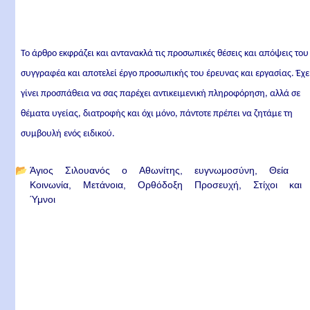
Το άρθρο εκφράζει και αντανακλά τις προσωπικές θέσεις και απόψεις του
συγγραφέα και αποτελεί έργο προσωπικής του έρευνας και εργασίας. Έχε
γίνει προσπάθεια να σας παρέχει αντικειμενική πληροφόρηση, αλλά σε
θέματα υγείας, διατροφής και όχι μόνο, πάντοτε πρέπει να ζητάμε τη
συμβουλή ενός ειδικού.
📂
Άγιος Σιλουανός ο Αθωνίτης
ευγνωμοσύνη
Θεία
Κοινωνία
Μετάνοια
Ορθόδοξη Προσευχή
Στίχοι και
Ύμνοι