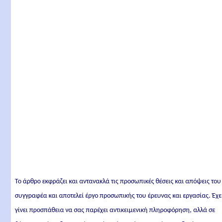
Το άρθρο εκφράζει και αντανακλά τις προσωπικές θέσεις και απόψεις του
συγγραφέα και αποτελεί έργο προσωπικής του έρευνας και εργασίας. Έχε
γίνει προσπάθεια να σας παρέχει αντικειμενική πληροφόρηση, αλλά σε