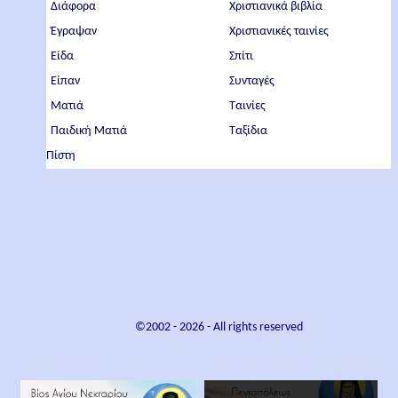
Διάφορα
Χριστιανικά βιβλία
Έγραψαν
Χριστιανικές ταινίες
Είδα
Σπίτι
Είπαν
Συνταγές
Ματιά
Ταινίες
Παιδική Ματιά
Ταξίδια
Πίστη
©2002 -
2026
- All rights reserved
×