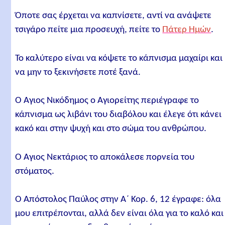
Όποτε σας έρχεται να καπνίσετε, αντί να ανάψετε
τσιγάρο πείτε μια προσευχή, πείτε το
Πάτερ Ημών
.
Το καλύτερο είναι να κόψετε το κάπνισμα μαχαίρι και
να μην το ξεκινήσετε ποτέ ξανά.
Ο Άγιος Νικόδημος ο Αγιορείτης περιέγραφε το
κάπνισμα ως λιβάνι του διαβόλου και έλεγε ότι κάνει
κακό και στην ψυχή και στο σώμα του ανθρώπου.
Ο Άγιος Νεκτάριος το αποκάλεσε πορνεία του
στόματος.
Ο Απόστολος Παύλος στην Α΄ Κορ. 6, 12 έγραφε: όλα
μου επιτρέπονται, αλλά δεν είναι όλα για το καλό και