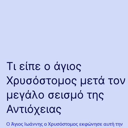
Τι είπε ο άγιος
Χρυσόστομος μετά τον
μεγάλο σεισμό της
Αντιόχειας
Ο Άγιος Ιωάννης ο Χρυσόστομος εκφώνησε αυτή την