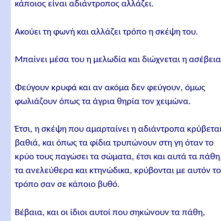
κάποιος είναι αδιάντροπος αλλάζει.
Ακούει τη φωνή και αλλάζει τρόπο η σκέψη του.
Μπαίνει μέσα του η μελωδία και διώχνεται η ασέβεια
Φεύγουν κρυφά και αν ακόμα δεν φεύγουν, όμως
φωλιάζουν όπως τα άγρια θηρία τον χειμώνα.
Έτσι, η σκέψη που αμαρταίνει η αδιάντροπα κρύβετα
βαθιά, και όπως τα φίδια τρυπώνουν στη γη όταν το
κρύο τους παγώσει τα σώματα, έτσι και αυτά τα πάθη
τα ανελεύθερα και κτηνώδικα, κρύβονται με αυτόν τ
τρόπο σαν σε κάποιο βυθό.
Βέβαια, και οι ίδιοι αυτοί που σηκώνουν τα πάθη,