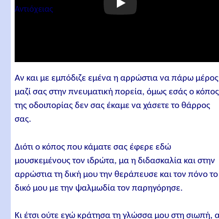
Αν και με εμπόδιζε εμένα η αρρώστια να πάρω μέρος
μαζί σας στην πνευματική πορεία, όμως εσάς ο κόπο
της οδοιπορίας δεν σας έκαμε να χάσετε το θάρρος
σας.
Διότι ο κόπος που κάματε σας έφερε εδώ
μουσκεμένους τον ιδρώτα, μα η διδασκαλία και στην
αρρώστια τη δική μου την θεράπευσε και τον πόνο το
δικό μου με την ψαλμωδία τον παρηγόρησε.
Κι έτσι ούτε εγώ κράτησα τη γλώσσα μου στη σιωπή, 