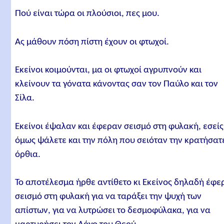
Πού είναι τώρα οι πλούσιοι, πες μου.
Ας μάθουν πόση πίστη έχουν οι φτωχοί.
Εκείνοι κοιμούνται, μα οι φτωχοί αγρυπνούν και
κλείνουν τα γόνατα κάνοντας σαν τον Παύλο και τον
Σίλα.
Εκείνοι έψαλαν και έφεραν σεισμό στη φυλακή, εσείς
όμως ψάλετε και την πόλη που σειόταν την κρατήσατ
όρθια.
Το αποτέλεσμα ήρθε αντίθετο κι Εκείνος δηλαδή έφε
σεισμό στη φυλακή για να ταράξει την ψυχή των
απίστων, για να λυτρώσει το δεσμοφύλακα, για να