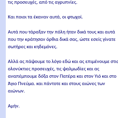
τις προσευχές, από τις αγρυπνίες.
Και ποιοι τα έκαναν αυτά, οι φτωχοί.
Αυτά που τάραξαν την πόλη ήταν δικά τους και αυτά
που την κράτησαν όρθια δικά σας, ώστε εσείς γίνατε
σωτήρες και κηδεμόνες.
Αλλά ας πάψουμε το λόγο εδώ και ας επιμένουμε στι
ολονύκτιες προσευχές, τις ψαλμωδίες και ας
αναπέμπουμε δόξα στον Πατέρα και στον Υιό και στο
Άγιο Πνεύμα. και πάντοτε και στους αιώνες των
αιώνων.
Αμήν.