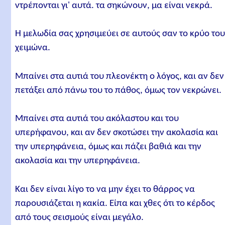
ντρέπονται γι' αυτά. τα σηκώνουν, μα είναι νεκρά.
Η μελωδία σας χρησιμεύει σε αυτούς σαν το κρύο το
χειμώνα.
Μπαίνει στα αυτιά του πλεονέκτη ο λόγος, και αν δεν
πετάξει από πάνω του το πάθος, όμως τον νεκρώνει.
Μπαίνει στα αυτιά του ακόλαστου και του
υπερήφανου, και αν δεν σκοτώσει την ακολασία και
την υπερηφάνεια, όμως και πάζει βαθιά και την
ακολασία και την υπερηφάνεια.
Και δεν είναι λίγο το να μην έχει το θάρρος να
παρουσιάζεται η κακία. Είπα και χθες ότι το κέρδος
από τους σεισμούς είναι μεγάλο.