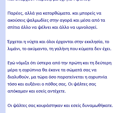
Παρέες, αλλά για κατορθώματα. και μπορείς να
ακούσεις ψαλμωδίες στην αγορά και μέσα από τα
σπίτια άλλο να ψέλνει και άλλο να υμνολογεί.
Έρχεται η νύχτα και όλοι έρχονται στην εκκλησία, το
λιμάνι, το ακύμαντο, τη γαλήνη που κύματα δεν έχει.
Εγώ νόμιζα ότι ύστερα από την πρώτη και τη δεύτερη
μέρα η αγρύπνια θα έκανε τα σώματά σας να
διαλυθούν, μα τώρα όσο παρατείνεται η αγρυπνία
τόσο και αυξάνει ο πόθος σας. Οι ψάλτες σας
απόκαμαν και εσείς αντέχετε.
Οι ψάλτες σας κουράστηκαν και εσείς δυναμωθήκατε