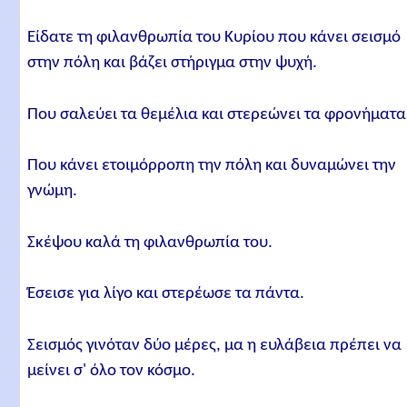
Είδατε τη φιλανθρωπία του Κυρίου που κάνει σεισμό
στην πόλη και βάζει στήριγμα στην ψυχή.
Που σαλεύει τα θεμέλια και στερεώνει τα φρονήματα
Που κάνει ετοιμόρροπη την πόλη και δυναμώνει την
γνώμη.
Σκέψου καλά τη φιλανθρωπία του.
Έσεισε για λίγο και στερέωσε τα πάντα.
Σεισμός γινόταν δύο μέρες, μα η ευλάβεια πρέπει να
μείνει σ' όλο τον κόσμο.