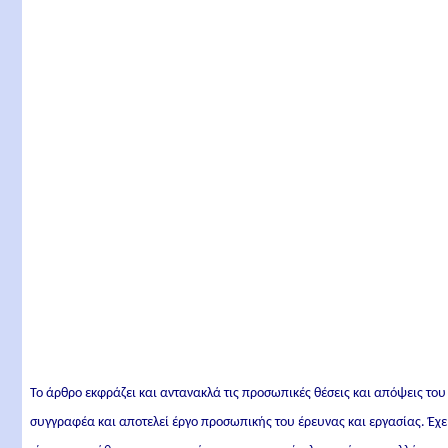
Το άρθρο εκφράζει και αντανακλά τις προσωπικές θέσεις και απόψεις του
συγγραφέα και αποτελεί έργο προσωπικής του έρευνας και εργασίας. Έχε