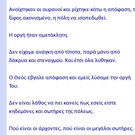
Ανοίχτηκαν οι ουρανοί και ρίχτηκε κάτω η απόφαση, 
ξίφος ακονισμένο, η πόλη να ισοπεδωθεί.
Η οργή ήταν αμετάκλητη.
Δεν είχαμε ανάγκη από τίποτα, παρά μόνο από
δάκρυα και στεναγμού. Και έτσι όλα λύθηκαν.
Ο Θεός έβγαλε απόφαση και εμείς λύσαμε την οργή
Του.
Δεν είναι λάθος να πει κανείς πως εσείς είστε
κηδεμόνες και σωτήρες της πόλεως.
Πού είναι οι άρχοντες, πού είναι οι μεγάλοι σωτήρες.