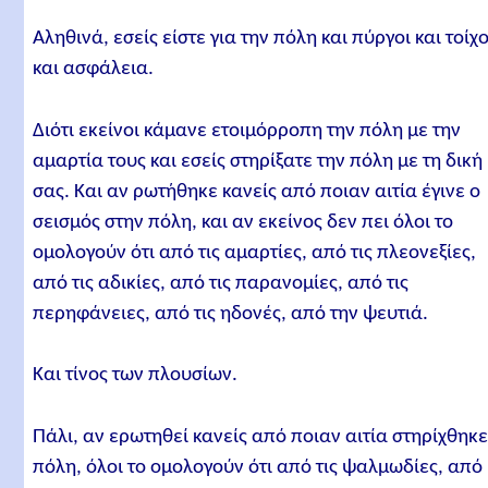
Αληθινά, εσείς είστε για την πόλη και πύργοι και τοίχ
και ασφάλεια.
Διότι εκείνοι κάμανε ετοιμόρροπη την πόλη με την
αμαρτία τους και εσείς στηρίξατε την πόλη με τη δική
σας. Και αν ρωτήθηκε κανείς από ποιαν αιτία έγινε ο
σεισμός στην πόλη, και αν εκείνος δεν πει όλοι το
ομολογούν ότι από τις αμαρτίες, από τις πλεονεξίες,
από τις αδικίες, από τις παρανομίες, από τις
περηφάνειες, από τις ηδονές, από την ψευτιά.
Και τίνος των πλουσίων.
Πάλι, αν ερωτηθεί κανείς από ποιαν αιτία στηρίχθηκε
πόλη, όλοι το ομολογούν ότι από τις ψαλμωδίες, από