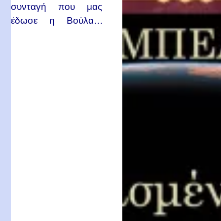
συνταγή που μας
έδωσε η Βούλα…