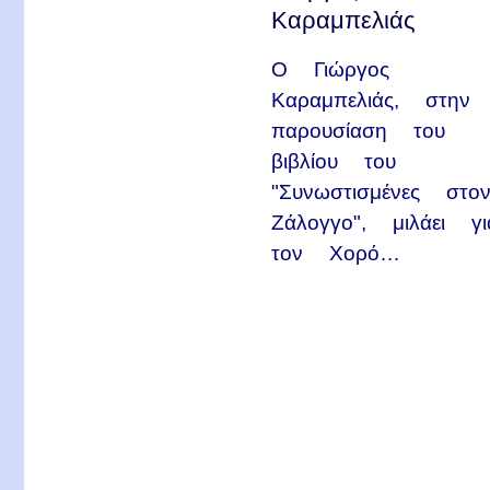
Καραμπελιάς
Ο Γιώργος
Καραμπελιάς, στην
παρουσίαση του
βιβλίου του
"Συνωστισμένες στο
Ζάλογγο", μιλάει γι
τον Χορό…