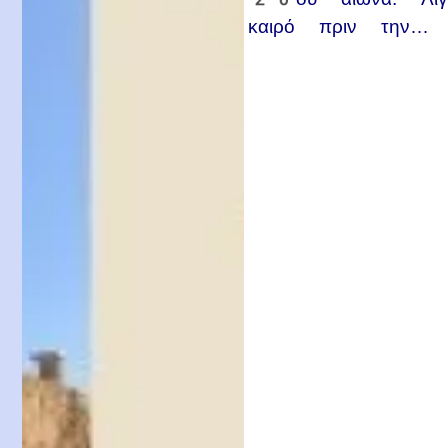
καιρό πριν την…