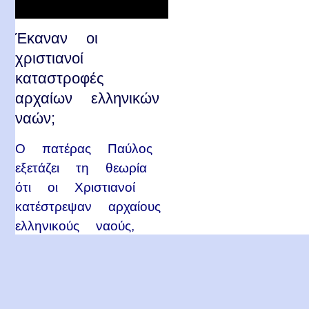
Έκαναν οι
χριστιανοί
καταστροφές
αρχαίων ελληνικών
ναών;
Ο πατέρας Παύλος
εξετάζει τη θεωρία
ότι οι Χριστιανοί
κατέστρεψαν αρχαίους
ελληνικούς ναούς,
αναζητώντας
απαντήσεις…