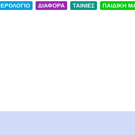
ΕΡΟΛΟΓΙΟ
ΔΙΑΦΟΡΑ
ΤΑΙΝΙΕΣ
ΠΑΙΔΙΚΗ Μ