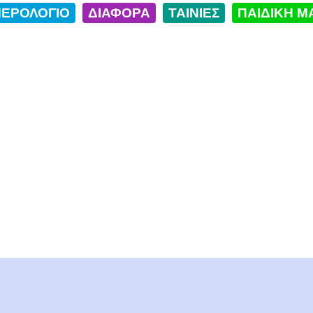
ΕΡΟΛΟΓΙΟ
ΔΙΑΦΟΡΑ
ΤΑΙΝΙΕΣ
ΠΑΙΔΙΚΗ Μ