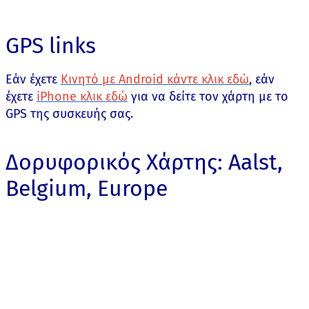
GPS links
Εάν έχετε
Κινητό με Android κάντε κλικ εδώ
, εάν
έχετε
iPhone κλικ εδώ
για να δείτε τον χάρτη με το
GPS της συσκευής σας.
Δορυφορικός Χάρτης: Aalst,
Belgium, Europe