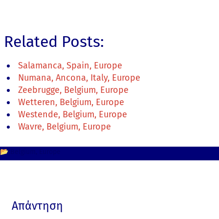
Related Posts:
Salamanca, Spain, Europe
Numana, Ancona, Italy, Europe
Zeebrugge, Belgium, Europe
Wetteren, Belgium, Europe
Westende, Belgium, Europe
Wavre, Belgium, Europe
📂
Belgium
Europe
Απάντηση