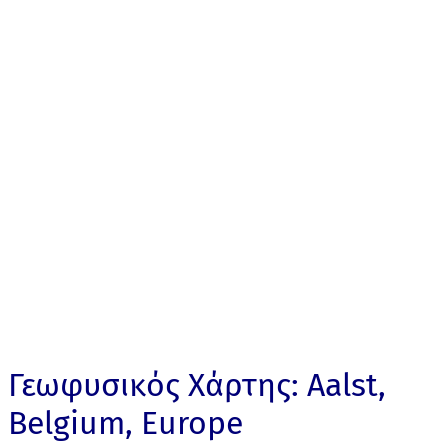
Γεωφυσικός Χάρτης: Aalst,
Belgium, Europe