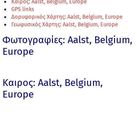
Καιρος: Aalst, Belgium, Europe
GPS links
Δορυφορικός Χάρτης: Aalst, Belgium, Europe
Γεωφυσικός Χάρτης: Aalst, Belgium, Europe
Φωτογραφίες: Aalst, Belgium,
Europe
Καιρος: Aalst, Belgium,
Europe