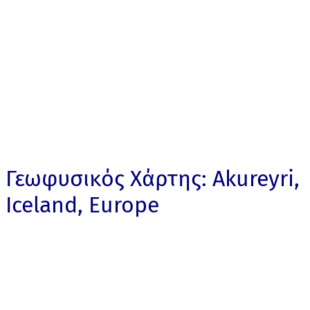
Γεωφυσικός Χάρτης: Akureyri,
Iceland, Europe