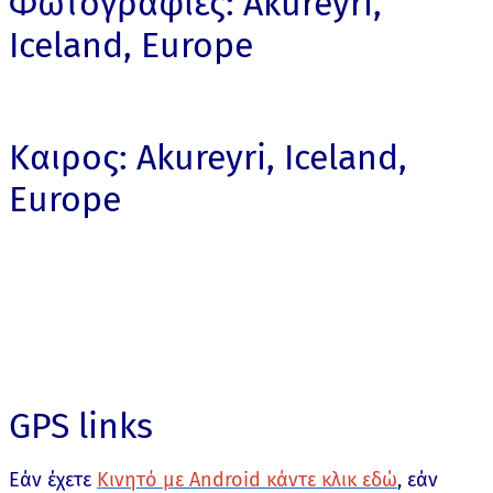
Φωτογραφίες: Akureyri,
Iceland, Europe
Καιρος: Akureyri, Iceland,
Europe
GPS links
Εάν έχετε
Κινητό με Android κάντε κλικ εδώ
, εάν