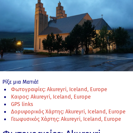
Ρίξε μια Ματιά!
Φωτογραφίες: Akureyri, Iceland, Europe
Καιρος: Akureyri, Iceland, Europe
GPS links
Δορυφορικός Χάρτης: Akureyri, Iceland, Europe
Γεωφυσικός Χάρτης: Akureyri, Iceland, Europe