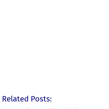
Related Posts: