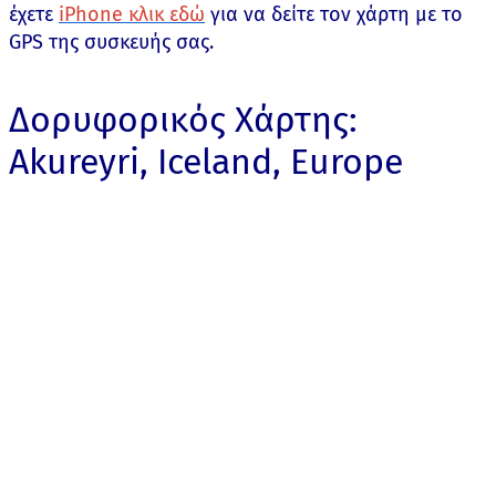
έχετε
iPhone κλικ εδώ
για να δείτε τον χάρτη με το
GPS της συσκευής σας.
Δορυφορικός Χάρτης:
Akureyri, Iceland, Europe