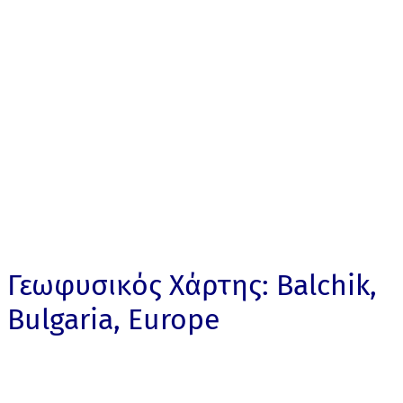
Γεωφυσικός Χάρτης: Balchik,
Bulgaria, Europe