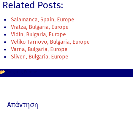
Related Posts:
Salamanca, Spain, Europe
Vratza, Bulgaria, Europe
Vidin, Bulgaria, Europe
Veliko Tarnovo, Bulgaria, Europe
Varna, Bulgaria, Europe
Sliven, Bulgaria, Europe
📂
Bulgaria
Europe
Απάντηση