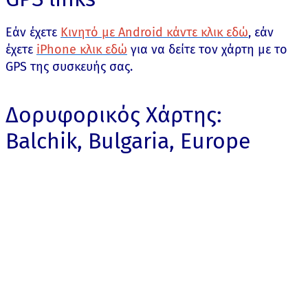
Εάν έχετε
Κινητό με Android κάντε κλικ εδώ
, εάν
έχετε
iPhone κλικ εδώ
για να δείτε τον χάρτη με το
GPS της συσκευής σας.
Δορυφορικός Χάρτης:
Balchik, Bulgaria, Europe