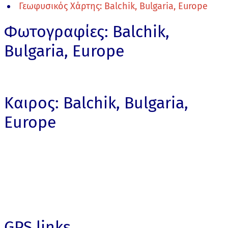
Γεωφυσικός Χάρτης: Balchik, Bulgaria, Europe
Φωτογραφίες: Balchik,
Bulgaria, Europe
Καιρος: Balchik, Bulgaria,
Europe
GPS links