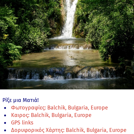
Ρίξε μια Ματιά!
Φωτογραφίες: Balchik, Bulgaria, Europe
Καιρος: Balchik, Bulgaria, Europe
GPS links
Δορυφορικός Χάρτης: Balchik, Bulgaria, Europe