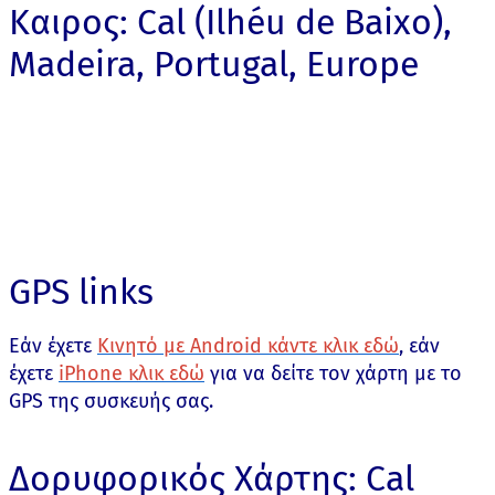
Καιρος: Cal (Ilhéu de Baixo),
Madeira, Portugal, Europe
GPS links
Εάν έχετε
Κινητό με Android κάντε κλικ εδώ
, εάν
έχετε
iPhone κλικ εδώ
για να δείτε τον χάρτη με το
GPS της συσκευής σας.
Δορυφορικός Χάρτης: Cal