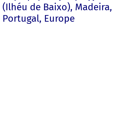
(Ilhéu de Baixo), Madeira,
Portugal, Europe