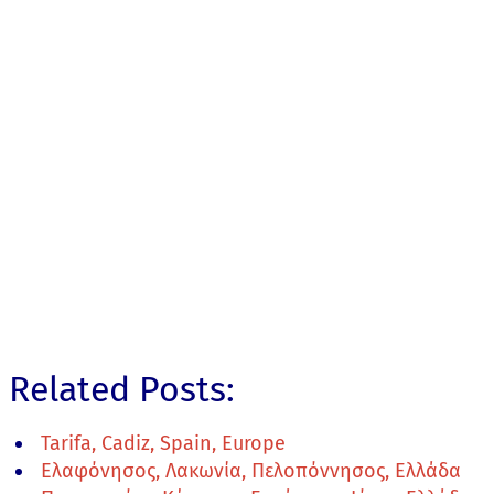
Related Posts:
Tarifa, Cadiz, Spain, Europe
Ελαφόνησος, Λακωνία, Πελοπόννησος, Ελλάδα