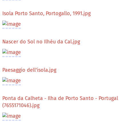
Isola Porto Santo, Portogallo, 1991.jpg
Nascer do Sol no Ilhéu da Cal.jpg
Paesaggio dell'isola.jpg
Ponta da Calheta - Ilha de Porto Santo - Portugal
(7655171046).jpg