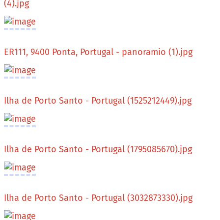
(4).jpg
ER111, 9400 Ponta, Portugal - panoramio (1).jpg
Ilha de Porto Santo - Portugal (1525212449).jpg
Ilha de Porto Santo - Portugal (1795085670).jpg
Ilha de Porto Santo - Portugal (3032873330).jpg