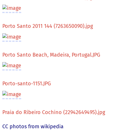
Porto Santo 2011 144 (7263650090).jpg
Porto Santo Beach, Madeira, Portugal.JPG
Porto-santo-1151.JPG
Praia do Ribeiro Cochino (22942649495).jpg
CC photos from wikipedia