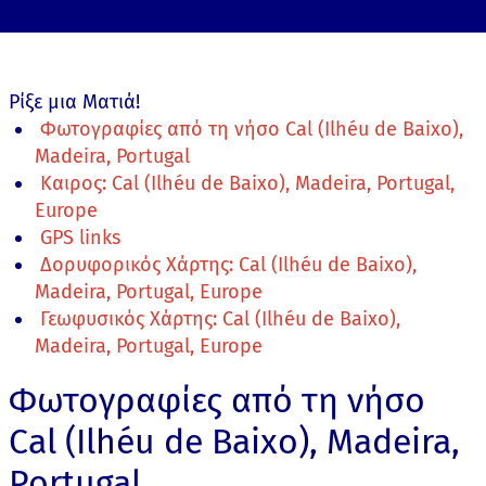
Ρίξε μια Ματιά!
Φωτογραφίες από τη νήσο Cal (Ilhéu de Baixo),
Madeira, Portugal
Καιρος: Cal (Ilhéu de Baixo), Madeira, Portugal,
Europe
GPS links
Δορυφορικός Χάρτης: Cal (Ilhéu de Baixo),
Madeira, Portugal, Europe
Γεωφυσικός Χάρτης: Cal (Ilhéu de Baixo),
Madeira, Portugal, Europe
Φωτογραφίες από τη νήσο
Cal (Ilhéu de Baixo), Madeira,
Portugal