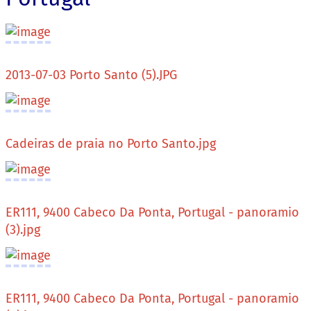
2013-07-03 Porto Santo (5).JPG
Cadeiras de praia no Porto Santo.jpg
ER111, 9400 Cabeco Da Ponta, Portugal - panoramio
(3).jpg
ER111, 9400 Cabeco Da Ponta, Portugal - panoramio