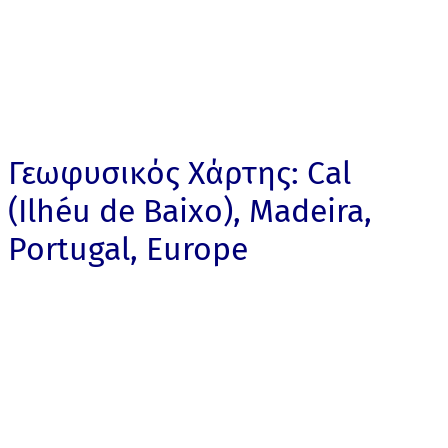
Γεωφυσικός Χάρτης: Cal
(Ilhéu de Baixo), Madeira,
Portugal, Europe