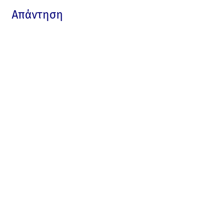
Απάντηση