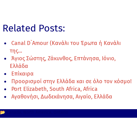
Related Posts:
Canal D`Amour (Κανάλι του Έρωτα ή Κανάλι
της…
Άγιος Σώστης, Ζάκυνθος, Επτάνησα, Ιόνιο,
Ελλάδα
Επίκαιρα
Προορισμοί στην Ελλάδα και σε όλο τον κόσμο!
Port Elizabeth, South Africa, Africa
Αγαθονήσι, Δωδεκάνησα, Αιγαίο, Ελλάδα
📂
Canada
North America
Ontario