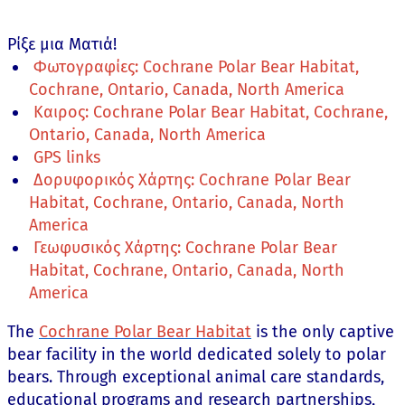
Ρίξε μια Ματιά!
Φωτογραφίες: Cochrane Polar Bear Habitat,
Cochrane, Ontario, Canada, North America
Καιρος: Cochrane Polar Bear Habitat, Cochrane,
Ontario, Canada, North America
GPS links
Δορυφορικός Χάρτης: Cochrane Polar Bear
Habitat, Cochrane, Ontario, Canada, North
America
Γεωφυσικός Χάρτης: Cochrane Polar Bear
Habitat, Cochrane, Ontario, Canada, North
America
The
Cochrane Polar Bear Habitat
is the only captive
bear facility in the world dedicated solely to polar
bears. Through exceptional animal care standards,
educational programs and research partnerships,