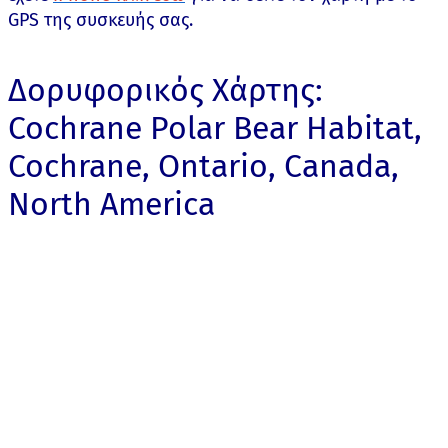
GPS της συσκευής σας.
Δορυφορικός Χάρτης:
Cochrane Polar Bear Habitat,
Cochrane, Ontario, Canada,
North America