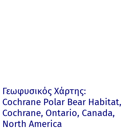
Γεωφυσικός Χάρτης:
Cochrane Polar Bear Habitat,
Cochrane, Ontario, Canada,
North America